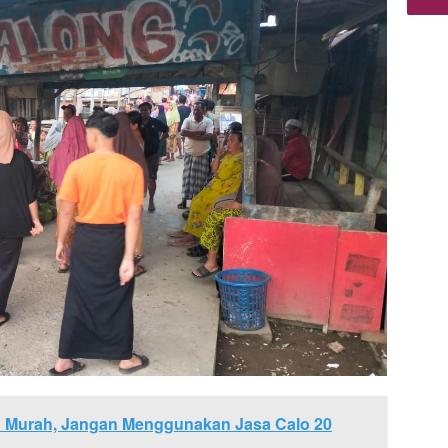
 Murah, Jangan Menggunakan Jasa Calo 20