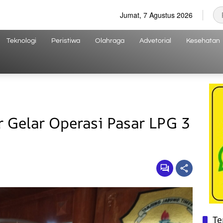
Jumat, 7 Agustus 2026
Teknologi
Peristiwa
Olahraga
Advetorial
Kesehatan
 Gelar Operasi Pasar LPG 3
p
Te