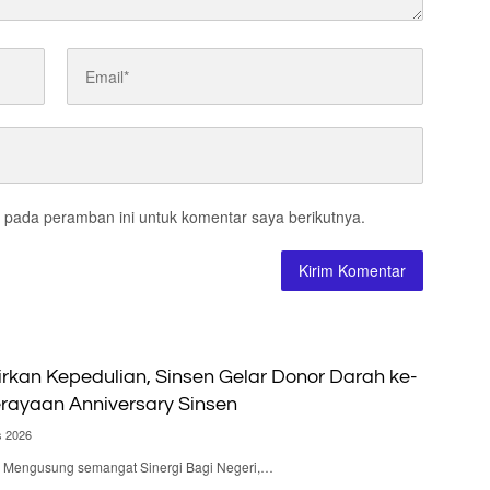
 pada peramban ini untuk komentar saya berikutnya.
irkan Kepedulian, Sinsen Gelar Donor Darah ke-
rayaan Anniversary Sinsen
s 2026
 – Mengusung semangat Sinergi Bagi Negeri,…