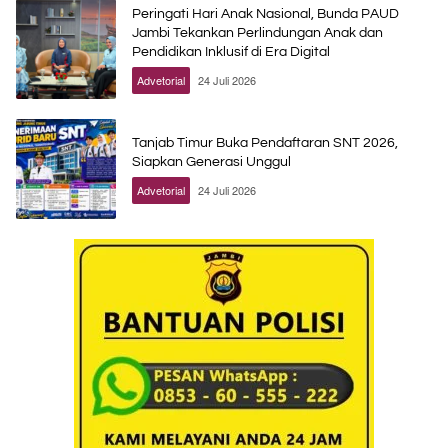
Peringati Hari Anak Nasional, Bunda PAUD
Jambi Tekankan Perlindungan Anak dan
Pendidikan Inklusif di Era Digital
Advetorial
24 Juli 2026
Tanjab Timur Buka Pendaftaran SNT 2026,
Siapkan Generasi Unggul
Advetorial
24 Juli 2026