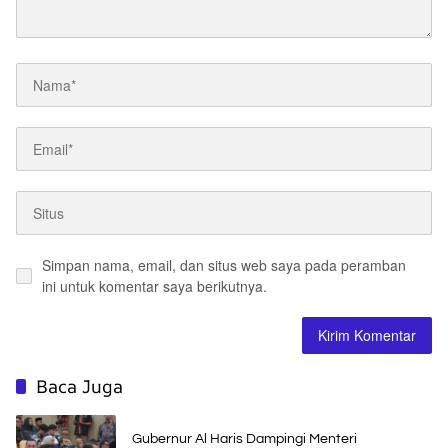
Simpan nama, email, dan situs web saya pada peramban
ini untuk komentar saya berikutnya.
Baca Juga
Gubernur Al Haris Dampingi Menteri