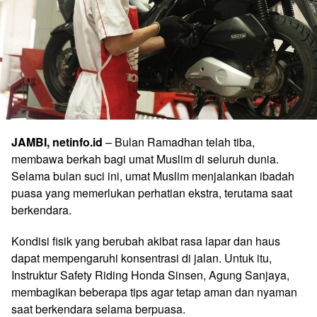
JAMBI, netinfo.id
– Bulan Ramadhan telah tiba,
membawa berkah bagi umat Muslim di seluruh dunia.
Selama bulan suci ini, umat Muslim menjalankan ibadah
puasa yang memerlukan perhatian ekstra, terutama saat
berkendara.
Kondisi fisik yang berubah akibat rasa lapar dan haus
dapat mempengaruhi konsentrasi di jalan. Untuk itu,
Instruktur Safety Riding Honda Sinsen, Agung Sanjaya,
membagikan beberapa tips agar tetap aman dan nyaman
saat berkendara selama berpuasa.