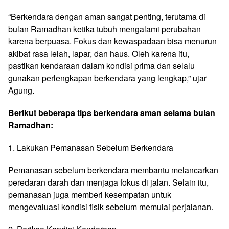
“Berkendara dengan aman sangat penting, terutama di
bulan Ramadhan ketika tubuh mengalami perubahan
karena berpuasa. Fokus dan kewaspadaan bisa menurun
akibat rasa lelah, lapar, dan haus. Oleh karena itu,
pastikan kendaraan dalam kondisi prima dan selalu
gunakan perlengkapan berkendara yang lengkap,” ujar
Agung.
Berikut beberapa tips berkendara aman selama bulan
Ramadhan:
1. Lakukan Pemanasan Sebelum Berkendara
Pemanasan sebelum berkendara membantu melancarkan
peredaran darah dan menjaga fokus di jalan. Selain itu,
pemanasan juga memberi kesempatan untuk
mengevaluasi kondisi fisik sebelum memulai perjalanan.