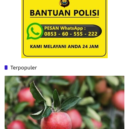
Terpopuler