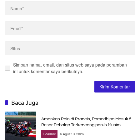
Simpan nama, email, dan situs web saya pada peramban
ini untuk komentar saya berikutnya.
Baca Juga
Amankan Poin di Prancis, Ramadhipa Masuk 5
Besar Pebalap Terkencang paruh Musim
Headline
6 Agustus 2026