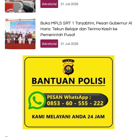
Advetorial
31 Juli 2026
Buka MPLS SRT 1 Tanjabtim, Pesan Gubernur Al
Haris: Tekun Belajar dan Terima Kasih ke
Pemerintah Pusat
Advetorial
31 Juli 2026