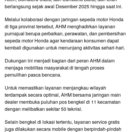
berlangsung sejak awal Desember 2025 hingga saat ini.
Melalui kolaborasi dengan jaringan sepeda motor Honda
di tiga provinsi tersebut, AHM menghadirkan layanan
purnajual berupa perbaikan, perawatan, dan pembersihan
sepeda motor Honda agar kendaraan konsumen dapat
kembali digunakan untuk menunjang aktivitas sehari-hari.
Dukungan ini menjadi bagian dari peran AHM dalam
menjaga mobilitas masyarakat di tengah proses
pemulihan pasca bencana.
Untuk memastikan layanan menjangkau wilayah
terdampak secara optimal, AHM bersama jaringan main
dealer membuka puluhan pos bengkel di 11 kecamatan
dengan melibatkan sekitar 50 teknisi.
Selain bengkel di lokasi tertentu, layanan service gratis
juga dilakukan secara mobile dengan berpindah-pindah