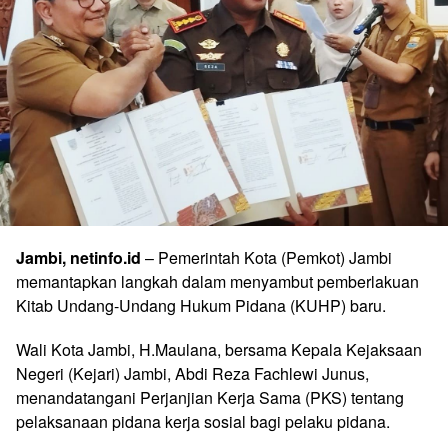
Jambi, netinfo.id
– Pemerintah Kota (Pemkot) Jambi
memantapkan langkah dalam menyambut pemberlakuan
Kitab Undang-Undang Hukum Pidana (KUHP) baru.
Wali Kota Jambi, H.Maulana, bersama Kepala Kejaksaan
Negeri (Kejari) Jambi, Abdi Reza Fachlewi Junus,
menandatangani Perjanjian Kerja Sama (PKS) tentang
pelaksanaan pidana kerja sosial bagi pelaku pidana.