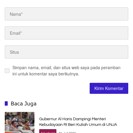
Simpan nama, email, dan situs web saya pada peramban
ini untuk komentar saya berikutnya.
Baca Juga
Gubernur Al Haris Dampingi Menteri
Kebudayaan RI Beri Kuliah Umum di UNJA