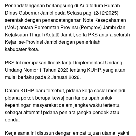
Penandatanganan berlangsung di Auditorium Rumah
Dinas Gubernur Jambi pada Selasa pagi (2/12/2025),
serentak dengan penandatanganan Nota Kesepahaman
(MoU) antara Pemerintah Provinsi (Pemprov) Jambi dan
Kejaksaan Tinggi (Kejati) Jambi, serta PKS antara seluruh
Kejari se-Provinsi Jambi dengan pemerintah
kabupaten/kota.
PKS ini merupakan tindak lanjut implementasi Undang-
Undang Nomor 1 Tahun 2023 tentang KUHP, yang akan
mulai berlaku pada 2 Januari 2026.
Dalam KUHP baru tersebut, pidana kerja sosial menjadi
pidana pokok berupa kewajiban tanpa upah untuk
kepentingan masyarakat dalam jangka waktu tertentu,
sebagai alternatif pidana penjara jangka pendek atau
denda.
Kerja sama ini disusun dengan empat tujuan utama, yakni