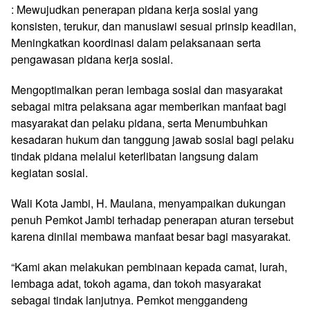
: Mewujudkan penerapan pidana kerja sosial yang
konsisten, terukur, dan manusiawi sesuai prinsip keadilan,
Meningkatkan koordinasi dalam pelaksanaan serta
pengawasan pidana kerja sosial.
Mengoptimalkan peran lembaga sosial dan masyarakat
sebagai mitra pelaksana agar memberikan manfaat bagi
masyarakat dan pelaku pidana, serta Menumbuhkan
kesadaran hukum dan tanggung jawab sosial bagi pelaku
tindak pidana melalui keterlibatan langsung dalam
kegiatan sosial.
Wali Kota Jambi, H. Maulana, menyampaikan dukungan
penuh Pemkot Jambi terhadap penerapan aturan tersebut
karena dinilai membawa manfaat besar bagi masyarakat.
“Kami akan melakukan pembinaan kepada camat, lurah,
lembaga adat, tokoh agama, dan tokoh masyarakat
sebagai tindak lanjutnya. Pemkot menggandeng