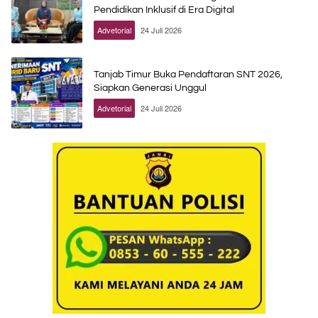
Pendidikan Inklusif di Era Digital
Advetorial
24 Juli 2026
Tanjab Timur Buka Pendaftaran SNT 2026,
Siapkan Generasi Unggul
Advetorial
24 Juli 2026