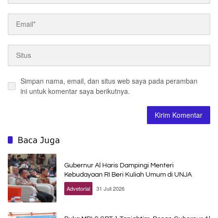
Simpan nama, email, dan situs web saya pada peramban
ini untuk komentar saya berikutnya.
Baca Juga
Gubernur Al Haris Dampingi Menteri
Kebudayaan RI Beri Kuliah Umum di UNJA
Advetorial
31 Juli 2026