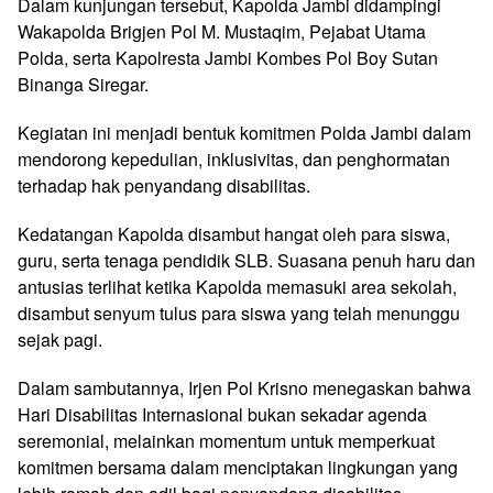
Dalam kunjungan tersebut, Kapolda Jambi didampingi
Wakapolda Brigjen Pol M. Mustaqim, Pejabat Utama
Polda, serta Kapolresta Jambi Kombes Pol Boy Sutan
Binanga Siregar.
Kegiatan ini menjadi bentuk komitmen Polda Jambi dalam
mendorong kepedulian, inklusivitas, dan penghormatan
terhadap hak penyandang disabilitas.
Kedatangan Kapolda disambut hangat oleh para siswa,
guru, serta tenaga pendidik SLB. Suasana penuh haru dan
antusias terlihat ketika Kapolda memasuki area sekolah,
disambut senyum tulus para siswa yang telah menunggu
sejak pagi.
Dalam sambutannya, Irjen Pol Krisno menegaskan bahwa
Hari Disabilitas Internasional bukan sekadar agenda
seremonial, melainkan momentum untuk memperkuat
komitmen bersama dalam menciptakan lingkungan yang