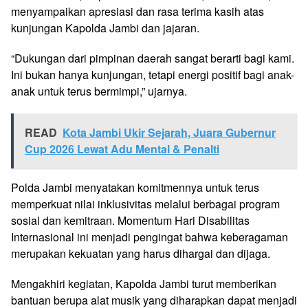
menyampaikan apresiasi dan rasa terima kasih atas
kunjungan Kapolda Jambi dan jajaran.
“Dukungan dari pimpinan daerah sangat berarti bagi kami.
Ini bukan hanya kunjungan, tetapi energi positif bagi anak-
anak untuk terus bermimpi,” ujarnya.
READ
Kota Jambi Ukir Sejarah, Juara Gubernur
Cup 2026 Lewat Adu Mental & Penalti
Polda Jambi menyatakan komitmennya untuk terus
memperkuat nilai inklusivitas melalui berbagai program
sosial dan kemitraan. Momentum Hari Disabilitas
Internasional ini menjadi pengingat bahwa keberagaman
merupakan kekuatan yang harus dihargai dan dijaga.
Mengakhiri kegiatan, Kapolda Jambi turut memberikan
bantuan berupa alat musik yang diharapkan dapat menjadi