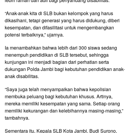
lebih ramah dan adil bagi penyandang disabilitas.
“Anak-anak kita di SLB bukan kelompok yang harus
dikasihani, tetapi generasi yang harus didukung, diberi
kesempatan, dan difasilitasi untuk mengembangkan
potensi terbaiknya,” ujarnya.
Ia menambahkan bahwa lebih dari 300 siswa sedang
menempuh pendidikan di SLB tersebut, sehingga
kunjungan ini menjadi bagian dari perhatian serta
dukungan Polda Jambi bagi kebutuhan pendidikan anak-
anak disabilitas.
“Saya juga telah menyampaikan bahwa kepolisian
membuka peluang bagi kebutuhan khusus. Artinya,
mereka memiliki kesempatan yang sama. Setiap orang
memiliki kekurangan dan kelebihannya masing-masing,”
tambahnya.
Sementara itu, Kepala SLB Kota Jambi, Budi Surono,