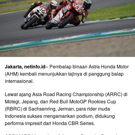
Jakarta, netinfo.id
– Pembalap binaan Astra Honda Motor
(AHM) kembali menunjukkan tajinya di panggung balap
internasional.
Lewat ajang Asia Road Racing Championship (ARRC) di
Motegi, Jepang, dan Red Bull MotoGP Rookies Cup
(RBRC) di Sachsenring, Jerman, para rider muda
Indonesia sukses mengamankan podium, didukung
performa impresif dari Honda CBR Series.