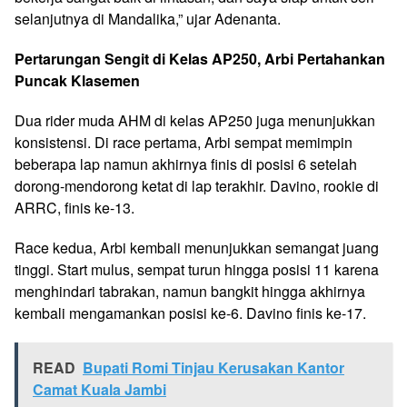
selanjutnya di Mandalika,” ujar Adenanta.
Pertarungan Sengit di Kelas AP250, Arbi Pertahankan
Puncak Klasemen
Dua rider muda AHM di kelas AP250 juga menunjukkan
konsistensi. Di race pertama, Arbi sempat memimpin
beberapa lap namun akhirnya finis di posisi 6 setelah
dorong-mendorong ketat di lap terakhir. Davino, rookie di
ARRC, finis ke-13.
Race kedua, Arbi kembali menunjukkan semangat juang
tinggi. Start mulus, sempat turun hingga posisi 11 karena
menghindari tabrakan, namun bangkit hingga akhirnya
kembali mengamankan posisi ke-6. Davino finis ke-17.
READ
Bupati Romi Tinjau Kerusakan Kantor
Camat Kuala Jambi