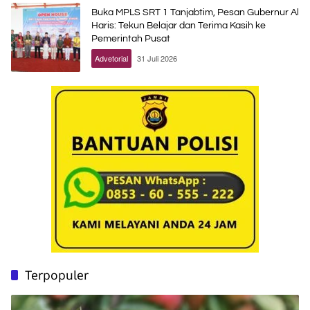
Buka MPLS SRT 1 Tanjabtim, Pesan Gubernur Al
Haris: Tekun Belajar dan Terima Kasih ke
Pemerintah Pusat
Advetorial
31 Juli 2026
Terpopuler