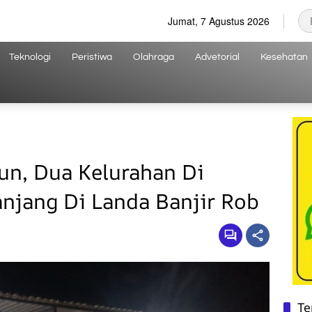
Jumat, 7 Agustus 2026
Teknologi
Peristiwa
Olahraga
Advetorial
Kesehatan
n, Dua Kelurahan Di
njang Di Landa Banjir Rob
Te