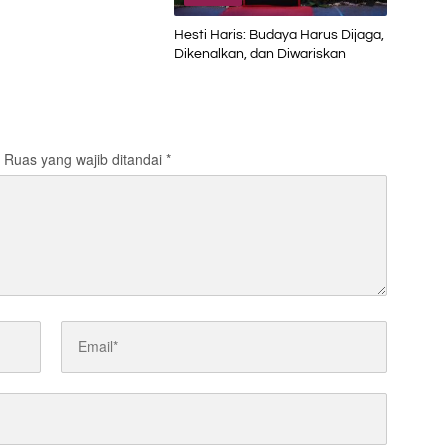
Hesti Haris: Budaya Harus Dijaga,
Dikenalkan, dan Diwariskan
Ruas yang wajib ditandai
*