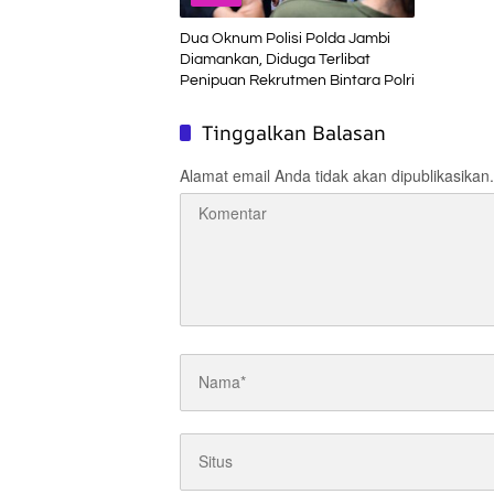
Dua Oknum Polisi Polda Jambi
Diamankan, Diduga Terlibat
Penipuan Rekrutmen Bintara Polri
Tinggalkan Balasan
Alamat email Anda tidak akan dipublikasikan.