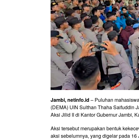
Jambi, netinfo.id
– Puluhan mahasiswa
(DEMA) UIN Sulthan Thaha Saifuddin Ja
Aksi Jilid II di Kantor Gubernur Jambi, 
Aksi tersebut merupakan bentuk kekece
aksi sebelumnya, yang digelar pada 16 J