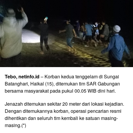
Tebo, netinfo.id
– Korban kedua tenggelam di Sungai
Batanghari, Haikal (15), ditemukan tim SAR Gabungan
bersama masyarakat pada pukul 00.05 WIB dini hari.
Jenazah ditemukan sekitar 20 meter dari lokasi kejadian.
Dengan ditemukannya korban, operasi pencarian resmi
dihentikan dan seluruh tim kembali ke satuan masing-
masing.(*)