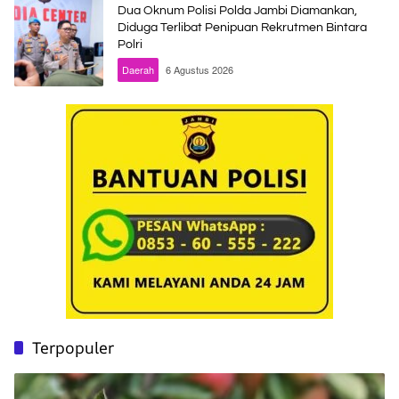
Dua Oknum Polisi Polda Jambi Diamankan,
Diduga Terlibat Penipuan Rekrutmen Bintara
Polri
Daerah
6 Agustus 2026
Terpopuler