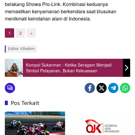
belakang Showa Pro-Link. Kombinasi keduanya
memastikan kenyamanan berkendara saat blusukan
menikmati keindahan alam di Indonesia.
1
2
»
Editor: Alhakim
Kompol Sukarman : Ketika Seragam Menjadi
Simbol Pelayanan, Bukan Kekuasaan
Pos Terkait