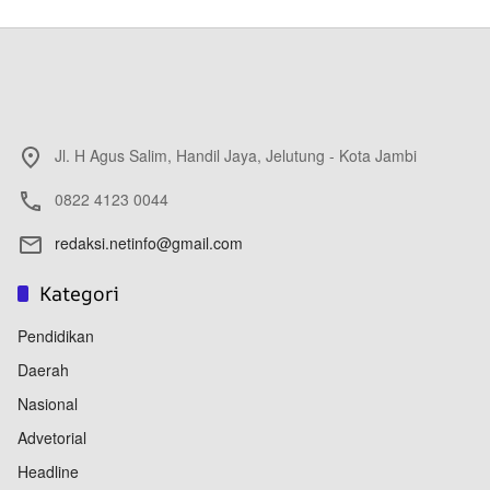
Jl. H Agus Salim, Handil Jaya, Jelutung - Kota Jambi
0822 4123 0044
redaksi.netinfo@gmail.com
Kategori
Pendidikan
Daerah
Nasional
Advetorial
Headline