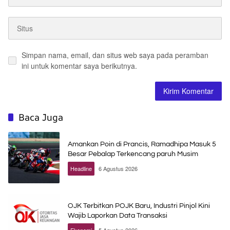
Simpan nama, email, dan situs web saya pada peramban
ini untuk komentar saya berikutnya.
Baca Juga
Amankan Poin di Prancis, Ramadhipa Masuk 5
Besar Pebalap Terkencang paruh Musim
Headline
6 Agustus 2026
OJK Terbitkan POJK Baru, Industri Pinjol Kini
Wajib Laporkan Data Transaksi