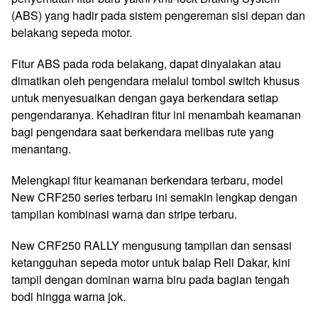
(ABS) yang hadir pada sistem pengereman sisi depan dan
belakang sepeda motor.
Fitur ABS pada roda belakang, dapat dinyalakan atau
dimatikan oleh pengendara melalui tombol switch khusus
untuk menyesuaikan dengan gaya berkendara setiap
pengendaranya. Kehadiran fitur ini menambah keamanan
bagi pengendara saat berkendara melibas rute yang
menantang.
Melengkapi fitur keamanan berkendara terbaru, model
New CRF250 series terbaru ini semakin lengkap dengan
tampilan kombinasi warna dan stripe terbaru.
New CRF250 RALLY mengusung tampilan dan sensasi
ketangguhan sepeda motor untuk balap Reli Dakar, kini
tampil dengan dominan warna biru pada bagian tengah
bodi hingga warna jok.