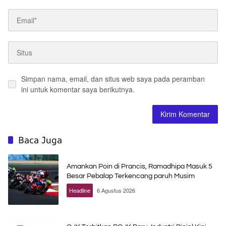
Simpan nama, email, dan situs web saya pada peramban
ini untuk komentar saya berikutnya.
Baca Juga
Amankan Poin di Prancis, Ramadhipa Masuk 5
Besar Pebalap Terkencang paruh Musim
Headline
6 Agustus 2026