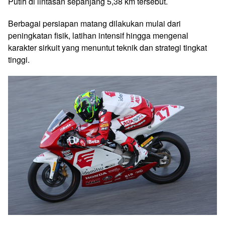
Putih di lintasan sepanjang 5,38 km tersebut.
Berbagai persiapan matang dilakukan mulai dari
peningkatan fisik, latihan intensif hingga mengenal
karakter sirkuit yang menuntut teknik dan strategi tingkat
tinggi.