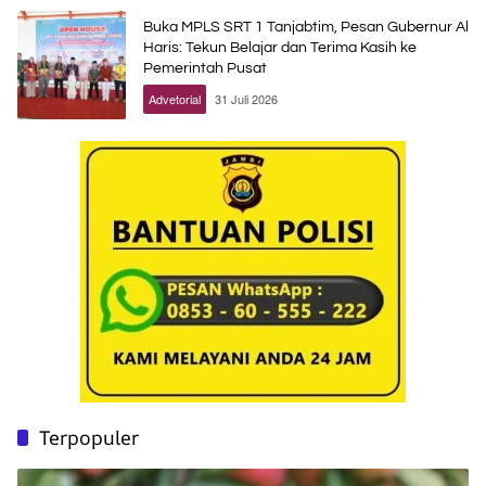
Buka MPLS SRT 1 Tanjabtim, Pesan Gubernur Al
Haris: Tekun Belajar dan Terima Kasih ke
Pemerintah Pusat
Advetorial
31 Juli 2026
Terpopuler