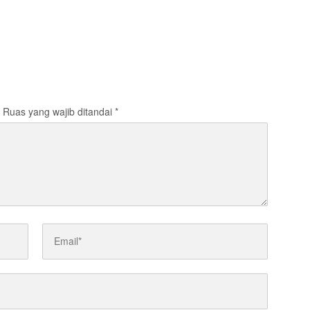
Ruas yang wajib ditandai
*