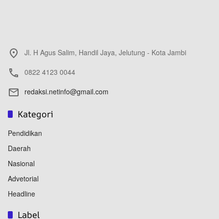
Jl. H Agus Salim, Handil Jaya, Jelutung - Kota Jambi
0822 4123 0044
redaksi.netinfo@gmail.com
Kategori
Pendidikan
Daerah
Nasional
Advetorial
Headline
Label