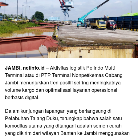
JAMBI, netinfo.id
– Aktivitas logistik Pelindo Multi
Terminal atau di PTP Terminal Nonpetikemas Cabang
Jambi menunjukkan tren positif seiring meningkatnya
volume kargo dan optimalisasi layanan operasional
berbasis digital.
Dalam kunjungan lapangan yang berlangsung di
Pelabuhan Talang Duku, terungkap bahwa salah satu
komoditas utama yang ditangani adalah semen curah
yang dikirim dari wilayah Banten ke Jambi menggunakan