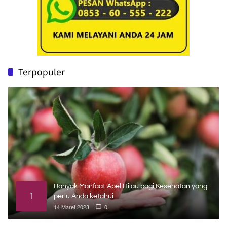
Terpopuler
Banyak Manfaat Apel Hijau bagi Kesehatan yang
1
perlu Anda ketahui
14 Maret 2023
0