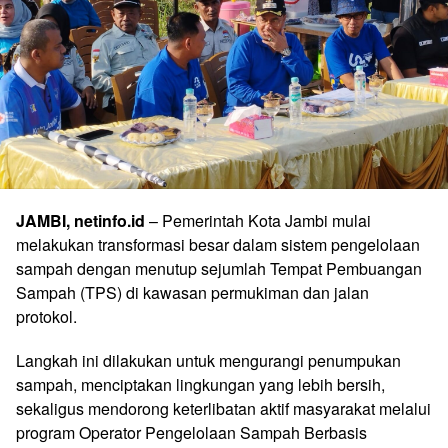
JAMBI, netinfo.id
– Pemerintah Kota Jambi mulai
melakukan transformasi besar dalam sistem pengelolaan
sampah dengan menutup sejumlah Tempat Pembuangan
Sampah (TPS) di kawasan permukiman dan jalan
protokol.
Langkah ini dilakukan untuk mengurangi penumpukan
sampah, menciptakan lingkungan yang lebih bersih,
sekaligus mendorong keterlibatan aktif masyarakat melalui
program Operator Pengelolaan Sampah Berbasis