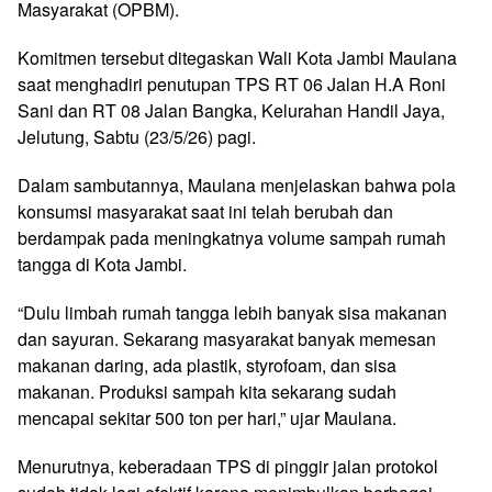
Masyarakat (OPBM).
Komitmen tersebut ditegaskan Wali Kota Jambi Maulana
saat menghadiri penutupan TPS RT 06 Jalan H.A Roni
Sani dan RT 08 Jalan Bangka, Kelurahan Handil Jaya,
Jelutung, Sabtu (23/5/26) pagi.
Dalam sambutannya, Maulana menjelaskan bahwa pola
konsumsi masyarakat saat ini telah berubah dan
berdampak pada meningkatnya volume sampah rumah
tangga di Kota Jambi.
“Dulu limbah rumah tangga lebih banyak sisa makanan
dan sayuran. Sekarang masyarakat banyak memesan
makanan daring, ada plastik, styrofoam, dan sisa
makanan. Produksi sampah kita sekarang sudah
mencapai sekitar 500 ton per hari,” ujar Maulana.
Menurutnya, keberadaan TPS di pinggir jalan protokol