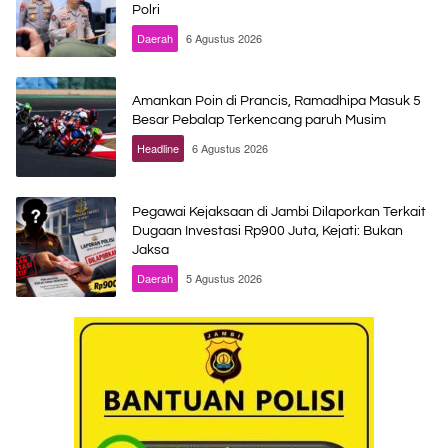
Polri
Daerah
6 Agustus 2026
Amankan Poin di Prancis, Ramadhipa Masuk 5
Besar Pebalap Terkencang paruh Musim
Headline
6 Agustus 2026
Pegawai Kejaksaan di Jambi Dilaporkan Terkait
Dugaan Investasi Rp900 Juta, Kejati: Bukan
Jaksa
Daerah
5 Agustus 2026