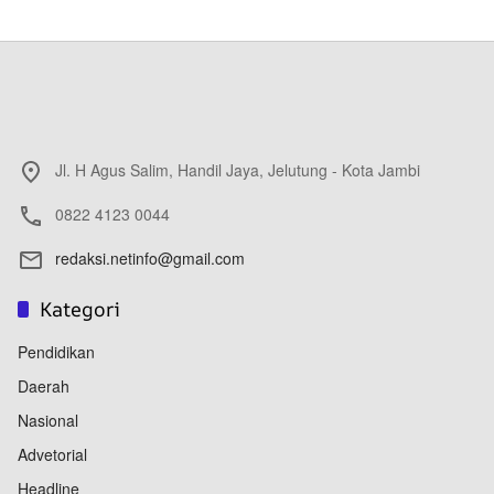
Jl. H Agus Salim, Handil Jaya, Jelutung - Kota Jambi
0822 4123 0044
redaksi.netinfo@gmail.com
Kategori
Pendidikan
Daerah
Nasional
Advetorial
Headline