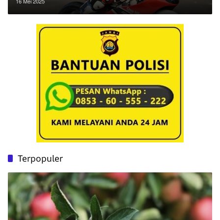
16 Mei 2025
Terpopuler