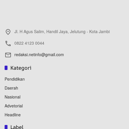
Jl. H Agus Salim, Handil Jaya, Jelutung - Kota Jambi
0822 4123 0044
redaksi.netinfo@gmail.com
Kategori
Pendidikan
Daerah
Nasional
Advetorial
Headline
Label