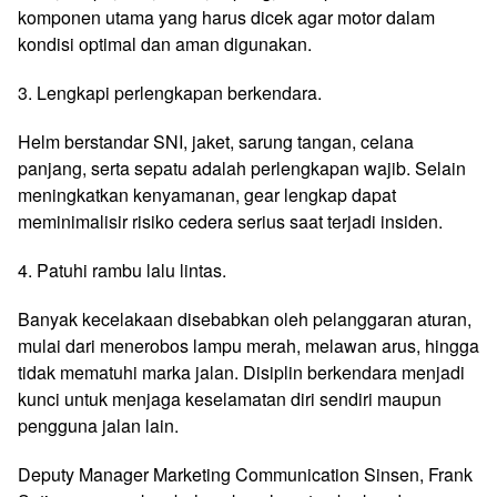
komponen utama yang harus dicek agar motor dalam
kondisi optimal dan aman digunakan.
3. Lengkapi perlengkapan berkendara.
Helm berstandar SNI, jaket, sarung tangan, celana
panjang, serta sepatu adalah perlengkapan wajib. Selain
meningkatkan kenyamanan, gear lengkap dapat
meminimalisir risiko cedera serius saat terjadi insiden.
4. Patuhi rambu lalu lintas.
Banyak kecelakaan disebabkan oleh pelanggaran aturan,
mulai dari menerobos lampu merah, melawan arus, hingga
tidak mematuhi marka jalan. Disiplin berkendara menjadi
kunci untuk menjaga keselamatan diri sendiri maupun
pengguna jalan lain.
Deputy Manager Marketing Communication Sinsen, Frank