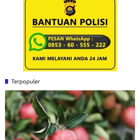
Terpopuler