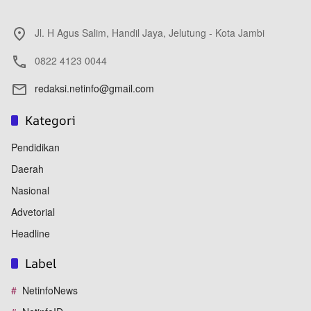
Jl. H Agus Salim, Handil Jaya, Jelutung - Kota Jambi
0822 4123 0044
redaksi.netinfo@gmail.com
Kategori
Pendidikan
Daerah
Nasional
Advetorial
Headline
Label
NetinfoNews