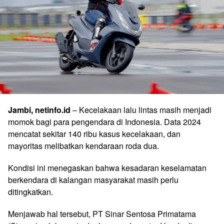
Jambi, netinfo.id
– Kecelakaan lalu lintas masih menjadi
momok bagi para pengendara di Indonesia. Data 2024
mencatat sekitar 140 ribu kasus kecelakaan, dan
mayoritas melibatkan kendaraan roda dua.
Kondisi ini menegaskan bahwa kesadaran keselamatan
berkendara di kalangan masyarakat masih perlu
ditingkatkan.
Menjawab hal tersebut, PT Sinar Sentosa Primatama