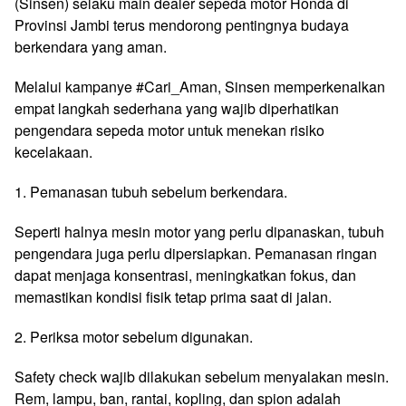
(Sinsen) selaku main dealer sepeda motor Honda di
Provinsi Jambi terus mendorong pentingnya budaya
berkendara yang aman.
Melalui kampanye #Cari_Aman, Sinsen memperkenalkan
empat langkah sederhana yang wajib diperhatikan
pengendara sepeda motor untuk menekan risiko
kecelakaan.
1. Pemanasan tubuh sebelum berkendara.
Seperti halnya mesin motor yang perlu dipanaskan, tubuh
pengendara juga perlu dipersiapkan. Pemanasan ringan
dapat menjaga konsentrasi, meningkatkan fokus, dan
memastikan kondisi fisik tetap prima saat di jalan.
2. Periksa motor sebelum digunakan.
Safety check wajib dilakukan sebelum menyalakan mesin.
Rem, lampu, ban, rantai, kopling, dan spion adalah