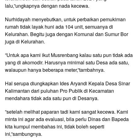
lalu,”ungkapnya dengan nada kecewa.
Nurhidayah menyebutkan, untuk perbaikan pemukiman
rumah tidak layak huni ada 104 unit, semuanya di
Kelurahan. Begitu juga dengan Komunal dan Sumur Bor
juga di Kelurahan.
”Untuk apa kami ikut Musrenbang kalau satu pun tidak ada
yang di akomodir. Harusnya minimal satu Desa ada satu,
walaupun hanya beberapa meter,”tambahnya.
Hal serupa diungkapkan Ides Aryandi Kepala Desa Sinar
Kalimantan dari puluhan Pro Publik di Kecamatan
mendahara tidak ada satu pun di Desanya.
”setelah melihat paparan tadi kami sangat kecewa. Kami
minta ini agar ada evaluasi, bila perlu Dinas dan Bapeda
kita kumpul membahas ini, tidak boleh seperti
ini,”sambungnya.