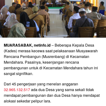
MUARASABAK, netinfo.id
– Beberapa Kepala Desa
(Kades) merasa kecewa saat pelaksanaan Musyawarah
Rencana Pembangun (Musrenbang) di Kecamatan
Mendahara. Pasalnya, kesenjangan rencana
pembangunan untuk di Kecamatan Mendahara tahun ini
sangat signifikan.
Dari 45 pengerjaan yang menelan anggaran
32.965.132.517
ada dua Desa yang sama sekali tidak
mendapat pembangunan dan dua Desa hanya mendapat
alokasi sekedar pelipur lara.