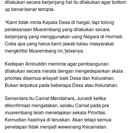
dilakukan secara berjenjang hal itu dilakukan agar bottom
up benar-benar tercipta.
“Kami tidak minta Kepala Desa di hargai, tapi tolong
pelaksanaan Musrembang yang dilakukan secara
berjenjang yang menggunakan uang Negara di Hormati.
Coba apa yang harus kami jawab kalau masyarakat
mengkritisi Musrembang ini,”jelasnya.
Kedepan Amiruddin meminta agar pembangunan
dilakukan secara merata dengan mengedepankan skala
prioritas disemua wilayah baik Desa dan Kelurahan.
Bukan terpokus pada beberapa Desa atau Kelurahan.
Sementara itu Camat Mendahara, Junaidi ketika
dikonfirmasi mengatakan, selaku Camat pada pra
musrembang telah menetapkan sekala Prioritas.
Kemudian hasilnya di teruskan. Akan tetapi semua
penetapan tidak menjadi wewenang Kecamatan.