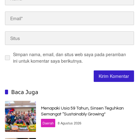
Simpan nama, email, dan situs web saya pada peramban
ini untuk komentar saya berikutnya.
Baca Juga
Menapaki Usia 59 Tahun, Sinsen Teguhkan
Semangat “Sustainably Growing”
Daerah
8 Agustus 2026