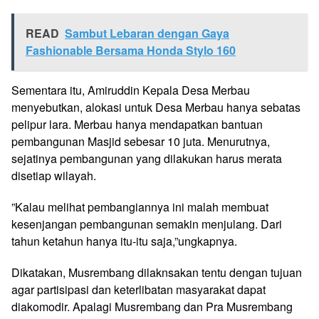
READ
Sambut Lebaran dengan Gaya
Fashionable Bersama Honda Stylo 160
Sementara itu, Amiruddin Kepala Desa Merbau
menyebutkan, alokasi untuk Desa Merbau hanya sebatas
pelipur lara. Merbau hanya mendapatkan bantuan
pembangunan Masjid sebesar 10 juta. Menurutnya,
sejatinya pembangunan yang dilakukan harus merata
disetiap wilayah.
”Kalau melihat pembangiannya ini malah membuat
kesenjangan pembangunan semakin menjulang. Dari
tahun ketahun hanya itu-itu saja,”ungkapnya.
Dikatakan, Musrembang dilaknsakan tentu dengan tujuan
agar partisipasi dan keterlibatan masyarakat dapat
diakomodir. Apalagi Musrembang dan Pra Musrembang