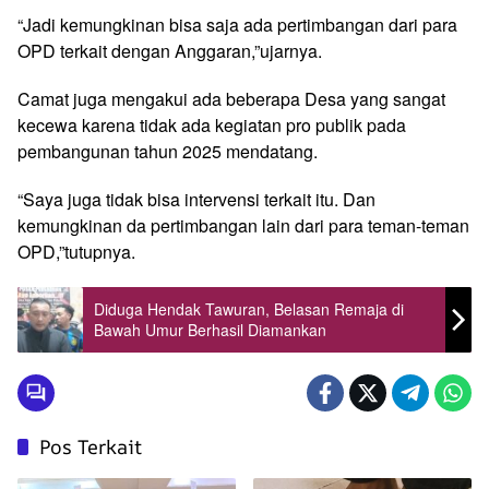
“Jadi kemungkinan bisa saja ada pertimbangan dari para
OPD terkait dengan Anggaran,”ujarnya.
Camat juga mengakui ada beberapa Desa yang sangat
kecewa karena tidak ada kegiatan pro publik pada
pembangunan tahun 2025 mendatang.
“Saya juga tidak bisa intervensi terkait itu. Dan
kemungkinan da pertimbangan lain dari para teman-teman
OPD,”tutupnya.
Diduga Hendak Tawuran, Belasan Remaja di
Bawah Umur Berhasil Diamankan
Pos Terkait