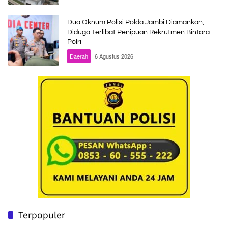
Dua Oknum Polisi Polda Jambi Diamankan,
Diduga Terlibat Penipuan Rekrutmen Bintara
Polri
Daerah
6 Agustus 2026
Terpopuler