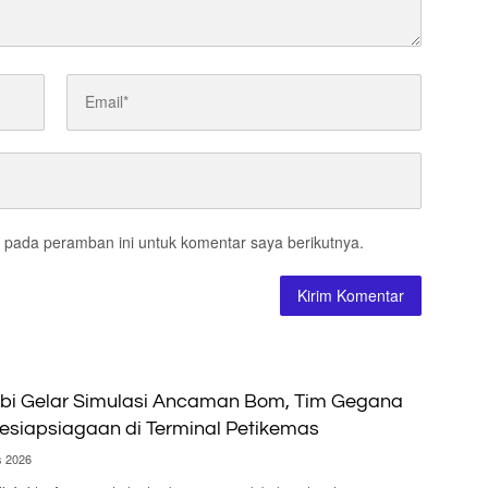
 pada peramban ini untuk komentar saya berikutnya.
bi Gelar Simulasi Ancaman Bom, Tim Gegana
Kesiapsiagaan di Terminal Petikemas
s 2026