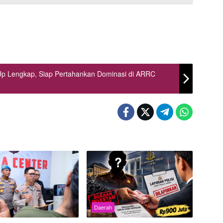
Up Lengkap, Siap Pertahankan Dominasi di ARRC
Daerah