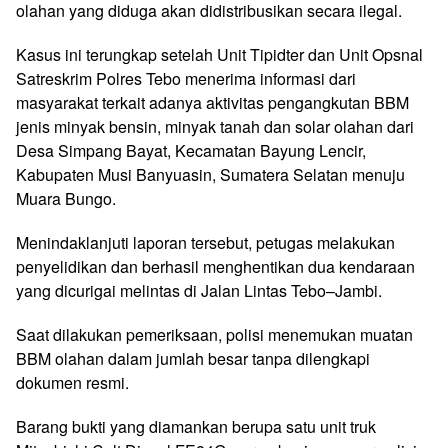
olahan yang diduga akan didistribusikan secara ilegal.
Kasus ini terungkap setelah Unit Tipidter dan Unit Opsnal
Satreskrim Polres Tebo menerima informasi dari
masyarakat terkait adanya aktivitas pengangkutan BBM
jenis minyak bensin, minyak tanah dan solar olahan dari
Desa Simpang Bayat, Kecamatan Bayung Lencir,
Kabupaten Musi Banyuasin, Sumatera Selatan menuju
Muara Bungo.
Menindaklanjuti laporan tersebut, petugas melakukan
penyelidikan dan berhasil menghentikan dua kendaraan
yang dicurigai melintas di Jalan Lintas Tebo–Jambi.
Saat dilakukan pemeriksaan, polisi menemukan muatan
BBM olahan dalam jumlah besar tanpa dilengkapi
dokumen resmi.
Barang bukti yang diamankan berupa satu unit truk