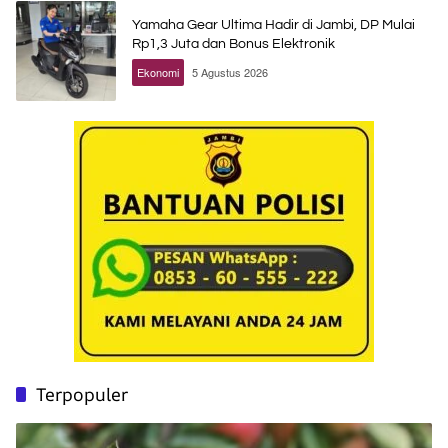
Yamaha Gear Ultima Hadir di Jambi, DP Mulai
Rp1,3 Juta dan Bonus Elektronik
Ekonomi
5 Agustus 2026
Terpopuler