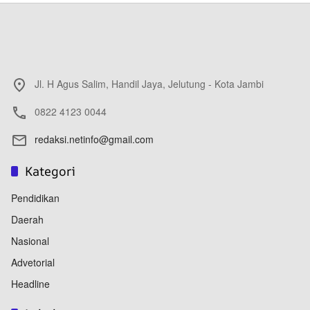
Jl. H Agus Salim, Handil Jaya, Jelutung - Kota Jambi
0822 4123 0044
redaksi.netinfo@gmail.com
Kategori
Pendidikan
Daerah
Nasional
Advetorial
Headline