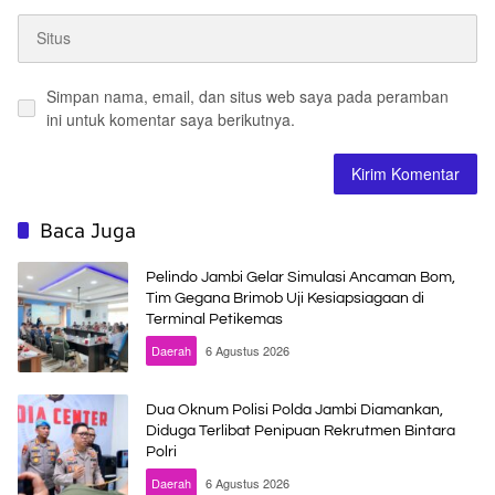
Simpan nama, email, dan situs web saya pada peramban
ini untuk komentar saya berikutnya.
Baca Juga
Pelindo Jambi Gelar Simulasi Ancaman Bom,
Tim Gegana Brimob Uji Kesiapsiagaan di
Terminal Petikemas
Daerah
6 Agustus 2026
Dua Oknum Polisi Polda Jambi Diamankan,
Diduga Terlibat Penipuan Rekrutmen Bintara
Polri
Daerah
6 Agustus 2026