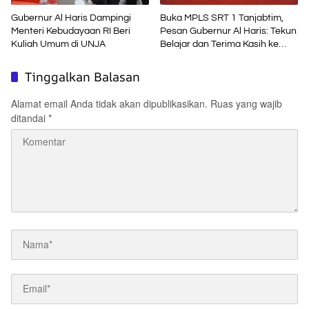
Gubernur Al Haris Dampingi
Buka MPLS SRT 1 Tanjabtim,
Menteri Kebudayaan RI Beri
Pesan Gubernur Al Haris: Tekun
Kuliah Umum di UNJA
Belajar dan Terima Kasih ke
Pemerintah Pusat
Tinggalkan Balasan
Alamat email Anda tidak akan dipublikasikan.
Ruas yang wajib
ditandai
*