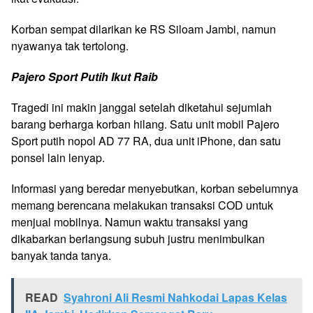
Korban sempat dilarikan ke RS Siloam Jambi, namun
nyawanya tak tertolong.
Pajero Sport Putih Ikut Raib
Tragedi ini makin janggal setelah diketahui sejumlah
barang berharga korban hilang. Satu unit mobil Pajero
Sport putih nopol AD 77 RA, dua unit iPhone, dan satu
ponsel lain lenyap.
Informasi yang beredar menyebutkan, korban sebelumnya
memang berencana melakukan transaksi COD untuk
menjual mobilnya. Namun waktu transaksi yang
dikabarkan berlangsung subuh justru menimbulkan
banyak tanda tanya.
READ
Syahroni Ali Resmi Nahkodai Lapas Kelas