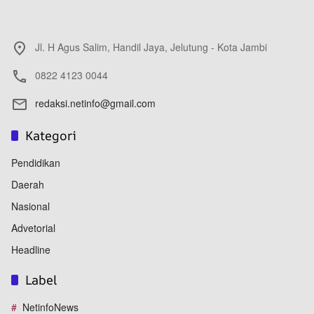
Jl. H Agus Salim, Handil Jaya, Jelutung - Kota Jambi
0822 4123 0044
redaksi.netinfo@gmail.com
Kategori
Pendidikan
Daerah
Nasional
Advetorial
Headline
Label
NetinfoNews