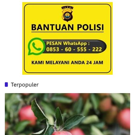
Terpopuler