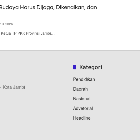
 Budaya Harus Dijaga, Dikenalkan, dan
tus 2026
 – Ketua TP PKK Provinsi Jambi…
Kategori
Pendidikan
 - Kota Jambi
Daerah
Nasional
Advetorial
Headline