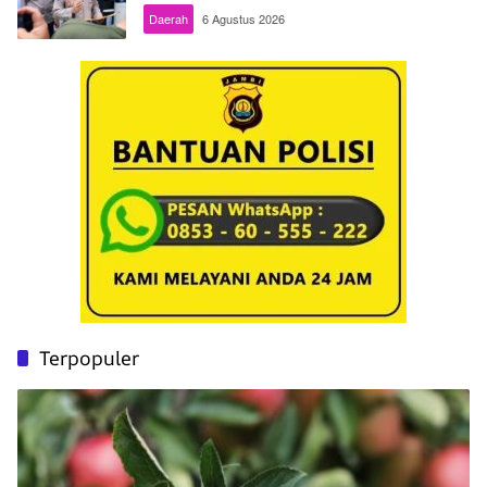
Daerah
6 Agustus 2026
Terpopuler