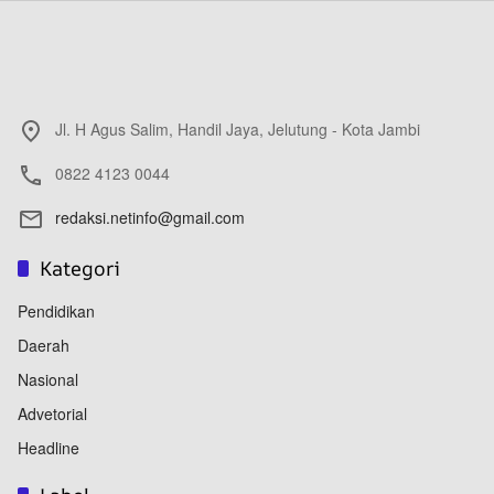
Jl. H Agus Salim, Handil Jaya, Jelutung - Kota Jambi
0822 4123 0044
redaksi.netinfo@gmail.com
Kategori
Pendidikan
Daerah
Nasional
Advetorial
Headline