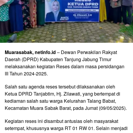
Muarasabak, netinfo.id
– Dewan Perwakilan Rakyat
Daerah (DPRD) Kabupaten Tanjung Jabung Timur
melaksanakan kegiatan Reses dalam masa persidangan
III Tahun 2024-2025.
Salah satu agenda reses tersebut dilaksanakan oleh
Ketua DPRD Tanjabtim, Hj. Zilawati, yang bertempat di
kediaman salah satu warga Kelurahan Talang Babat,
Kecamatan Muara Sabak Barat, pada Jumat (09/05/2025).
Kegiatan reses ini disambut antusias oleh masyarakat
setempat, khususnya warga RT 01 RW 01. Selain menjadi