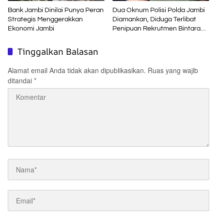
Bank Jambi Dinilai Punya Peran
Dua Oknum Polisi Polda Jambi
Strategis Menggerakkan
Diamankan, Diduga Terlibat
Ekonomi Jambi
Penipuan Rekrutmen Bintara
Polri
Tinggalkan Balasan
Alamat email Anda tidak akan dipublikasikan.
Ruas yang wajib
ditandai
*