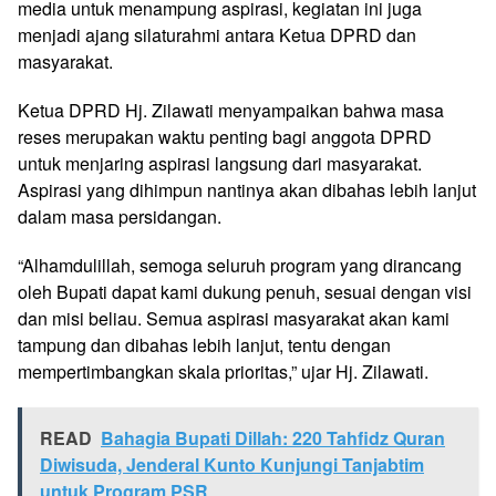
media untuk menampung aspirasi, kegiatan ini juga
menjadi ajang silaturahmi antara Ketua DPRD dan
masyarakat.
Ketua DPRD Hj. Zilawati menyampaikan bahwa masa
reses merupakan waktu penting bagi anggota DPRD
untuk menjaring aspirasi langsung dari masyarakat.
Aspirasi yang dihimpun nantinya akan dibahas lebih lanjut
dalam masa persidangan.
“Alhamdulillah, semoga seluruh program yang dirancang
oleh Bupati dapat kami dukung penuh, sesuai dengan visi
dan misi beliau. Semua aspirasi masyarakat akan kami
tampung dan dibahas lebih lanjut, tentu dengan
mempertimbangkan skala prioritas,” ujar Hj. Zilawati.
READ
Bahagia Bupati Dillah: 220 Tahfidz Quran
Diwisuda, Jenderal Kunto Kunjungi Tanjabtim
untuk Program PSR