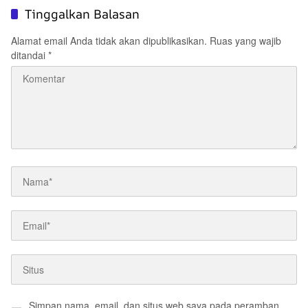
Tinggalkan Balasan
Alamat email Anda tidak akan dipublikasikan.
Ruas yang wajib
ditandai
*
Simpan nama, email, dan situs web saya pada peramban