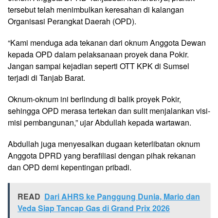
tersebut telah menimbulkan keresahan di kalangan
Organisasi Perangkat Daerah (OPD).
“Kami menduga ada tekanan dari oknum Anggota Dewan
kepada OPD dalam pelaksanaan proyek dana Pokir.
Jangan sampai kejadian seperti OTT KPK di Sumsel
terjadi di Tanjab Barat.
Oknum-oknum ini berlindung di balik proyek Pokir,
sehingga OPD merasa tertekan dan sulit menjalankan visi-
misi pembangunan,” ujar Abdullah kepada wartawan.
Abdullah juga menyesalkan dugaan keterlibatan oknum
Anggota DPRD yang berafiliasi dengan pihak rekanan
dan OPD demi kepentingan pribadi.
READ
Dari AHRS ke Panggung Dunia, Mario dan
Veda Siap Tancap Gas di Grand Prix 2026