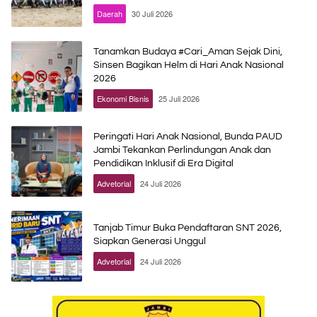
Daerah
30 Juli 2026
Tanamkan Budaya #Cari_Aman Sejak Dini,
Sinsen Bagikan Helm di Hari Anak Nasional
2026
Ekonomi Bisnis
25 Juli 2026
Peringati Hari Anak Nasional, Bunda PAUD
Jambi Tekankan Perlindungan Anak dan
Pendidikan Inklusif di Era Digital
Advetorial
24 Juli 2026
Tanjab Timur Buka Pendaftaran SNT 2026,
Siapkan Generasi Unggul
Advetorial
24 Juli 2026