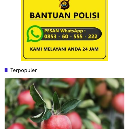
Terpopuler