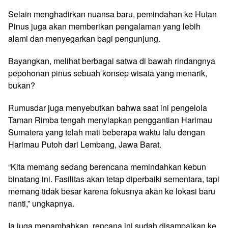
Selain menghadirkan nuansa baru, pemindahan ke Hutan
Pinus juga akan memberikan pengalaman yang lebih
alami dan menyegarkan bagi pengunjung.
Bayangkan, melihat berbagai satwa di bawah rindangnya
pepohonan pinus sebuah konsep wisata yang menarik,
bukan?
Rumusdar juga menyebutkan bahwa saat ini pengelola
Taman Rimba tengah menyiapkan penggantian Harimau
Sumatera yang telah mati beberapa waktu lalu dengan
Harimau Putoh dari Lembang, Jawa Barat.
“Kita memang sedang berencana memindahkan kebun
binatang ini. Fasilitas akan tetap diperbaiki sementara, tapi
memang tidak besar karena fokusnya akan ke lokasi baru
nanti,” ungkapnya.
Ia juga menambahkan, rencana ini sudah disampaikan ke