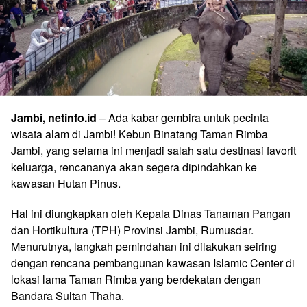
Jambi, netinfo.id
– Ada kabar gembira untuk pecinta
wisata alam di Jambi! Kebun Binatang Taman Rimba
Jambi, yang selama ini menjadi salah satu destinasi favorit
keluarga, rencananya akan segera dipindahkan ke
kawasan Hutan Pinus.
Hal ini diungkapkan oleh Kepala Dinas Tanaman Pangan
dan Hortikultura (TPH) Provinsi Jambi, Rumusdar.
Menurutnya, langkah pemindahan ini dilakukan seiring
dengan rencana pembangunan kawasan Islamic Center di
lokasi lama Taman Rimba yang berdekatan dengan
Bandara Sultan Thaha.