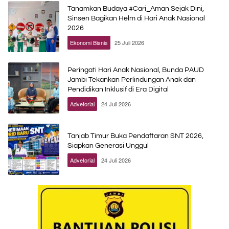
Tanamkan Budaya #Cari_Aman Sejak Dini,
Sinsen Bagikan Helm di Hari Anak Nasional
2026
Ekonomi Bisnis
25 Juli 2026
Peringati Hari Anak Nasional, Bunda PAUD
Jambi Tekankan Perlindungan Anak dan
Pendidikan Inklusif di Era Digital
Advetorial
24 Juli 2026
Tanjab Timur Buka Pendaftaran SNT 2026,
Siapkan Generasi Unggul
Advetorial
24 Juli 2026