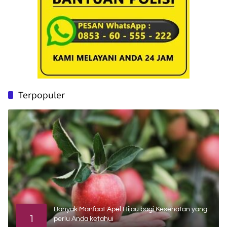
Terpopuler
Banyak Manfaat Apel Hijau bagi Kesehatan yang
1
perlu Anda ketahui