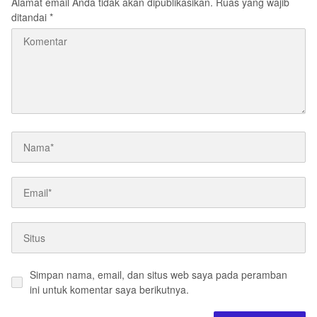
Alamat email Anda tidak akan dipublikasikan.
Ruas yang wajib
ditandai
*
Simpan nama, email, dan situs web saya pada peramban
ini untuk komentar saya berikutnya.