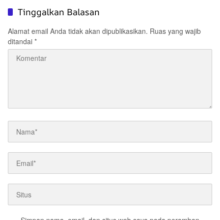
Tinggalkan Balasan
Alamat email Anda tidak akan dipublikasikan.
Ruas yang wajib
ditandai
*