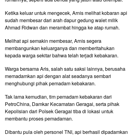
Ketika keluar untuk mengecek, Arnis melihat kobaran api
sudah membesar dari arah dapur gedung walet milik
Ahmad Ridwan dan merambat hingga ke atap rumah.
Melihat api semakin membesar, Arnis segera
membangunkan keluarganya dan memberitahukan
kepada warga sekitar bahwa telah terjadi kebakaran.
Warga bersama Aris, salah satu saksi lainnya, berusaha
memadamkan api dengan alat seadanya sembari
menghubungi pihak pemadam kebakaran.
Tak lama kemudian, tim pemadam kebakaran dari
PetroChina, Damkar Kecamatan Geragai, serta pihak
Kepolisian dari Polsek Geragai tiba di lokasi untuk
membantu proses pemadaman.
Dibantu pula oleh personel TNI, api berhasil dipadamkan