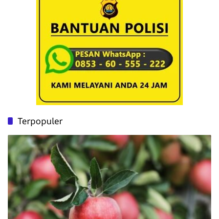
Terpopuler