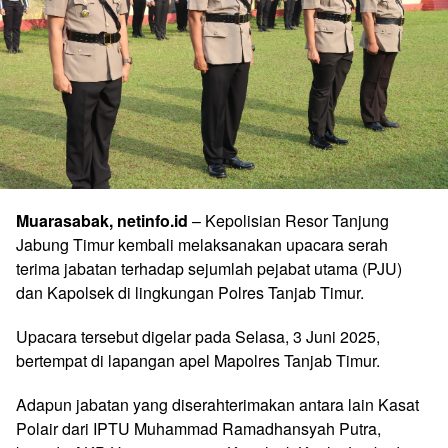
Muarasabak, netinfo.id
– Kepolisian Resor Tanjung
Jabung Timur kembali melaksanakan upacara serah
terima jabatan terhadap sejumlah pejabat utama (PJU)
dan Kapolsek di lingkungan Polres Tanjab Timur.
Upacara tersebut digelar pada Selasa, 3 Juni 2025,
bertempat di lapangan apel Mapolres Tanjab Timur.
Adapun jabatan yang diserahterimakan antara lain Kasat
Polair dari IPTU Muhammad Ramadhansyah Putra,