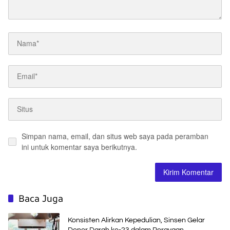
Simpan nama, email, dan situs web saya pada peramban
ini untuk komentar saya berikutnya.
Baca Juga
Konsisten Alirkan Kepedulian, Sinsen Gelar