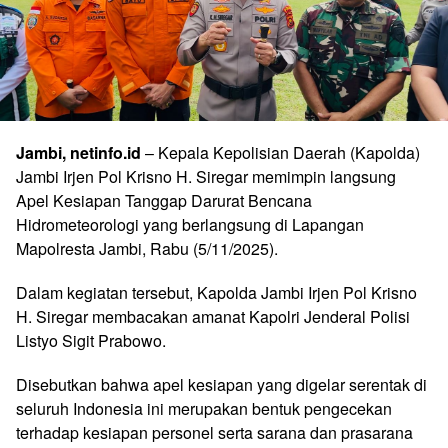
Jambi, netinfo.id
– Kepala Kepolisian Daerah (Kapolda)
Jambi Irjen Pol Krisno H. Siregar memimpin langsung
Apel Kesiapan Tanggap Darurat Bencana
Hidrometeorologi yang berlangsung di Lapangan
Mapolresta Jambi, Rabu (5/11/2025).
Dalam kegiatan tersebut, Kapolda Jambi Irjen Pol Krisno
H. Siregar membacakan amanat Kapolri Jenderal Polisi
Listyo Sigit Prabowo.
Disebutkan bahwa apel kesiapan yang digelar serentak di
seluruh Indonesia ini merupakan bentuk pengecekan
terhadap kesiapan personel serta sarana dan prasarana