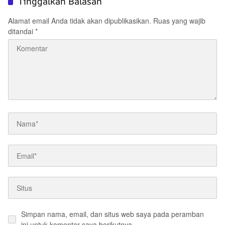
Tinggalkan Balasan
Alamat email Anda tidak akan dipublikasikan.
Ruas yang wajib
ditandai
*
Simpan nama, email, dan situs web saya pada peramban
ini untuk komentar saya berikutnya.