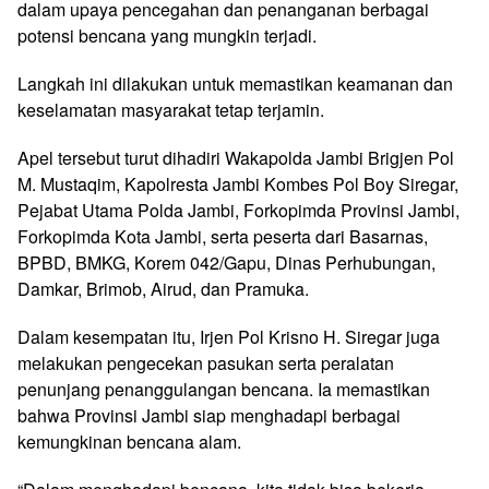
dalam upaya pencegahan dan penanganan berbagai
potensi bencana yang mungkin terjadi.
Langkah ini dilakukan untuk memastikan keamanan dan
keselamatan masyarakat tetap terjamin.
Apel tersebut turut dihadiri Wakapolda Jambi Brigjen Pol
M. Mustaqim, Kapolresta Jambi Kombes Pol Boy Siregar,
Pejabat Utama Polda Jambi, Forkopimda Provinsi Jambi,
Forkopimda Kota Jambi, serta peserta dari Basarnas,
BPBD, BMKG, Korem 042/Gapu, Dinas Perhubungan,
Damkar, Brimob, Airud, dan Pramuka.
Dalam kesempatan itu, Irjen Pol Krisno H. Siregar juga
melakukan pengecekan pasukan serta peralatan
penunjang penanggulangan bencana. Ia memastikan
bahwa Provinsi Jambi siap menghadapi berbagai
kemungkinan bencana alam.