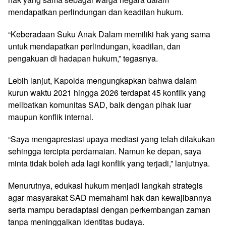
mendapatkan perlindungan dan keadilan hukum.
“Keberadaan Suku Anak Dalam memiliki hak yang sama
untuk mendapatkan perlindungan, keadilan, dan
pengakuan di hadapan hukum,” tegasnya.
Lebih lanjut, Kapolda mengungkapkan bahwa dalam
kurun waktu 2021 hingga 2026 terdapat 45 konflik yang
melibatkan komunitas SAD, baik dengan pihak luar
maupun konflik internal.
“Saya mengapresiasi upaya mediasi yang telah dilakukan
sehingga tercipta perdamaian. Namun ke depan, saya
minta tidak boleh ada lagi konflik yang terjadi,” lanjutnya.
Menurutnya, edukasi hukum menjadi langkah strategis
agar masyarakat SAD memahami hak dan kewajibannya
serta mampu beradaptasi dengan perkembangan zaman
tanpa meninggalkan identitas budaya.