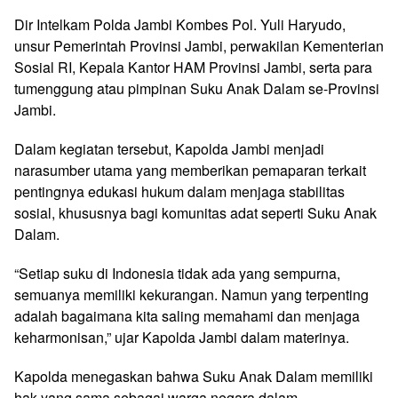
Dir Intelkam Polda Jambi Kombes Pol. Yuli Haryudo,
unsur Pemerintah Provinsi Jambi, perwakilan Kementerian
Sosial RI, Kepala Kantor HAM Provinsi Jambi, serta para
tumenggung atau pimpinan Suku Anak Dalam se-Provinsi
Jambi.
Dalam kegiatan tersebut, Kapolda Jambi menjadi
narasumber utama yang memberikan pemaparan terkait
pentingnya edukasi hukum dalam menjaga stabilitas
sosial, khususnya bagi komunitas adat seperti Suku Anak
Dalam.
“Setiap suku di Indonesia tidak ada yang sempurna,
semuanya memiliki kekurangan. Namun yang terpenting
adalah bagaimana kita saling memahami dan menjaga
keharmonisan,” ujar Kapolda Jambi dalam materinya.
Kapolda menegaskan bahwa Suku Anak Dalam memiliki
hak yang sama sebagai warga negara dalam