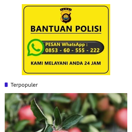
Terpopuler