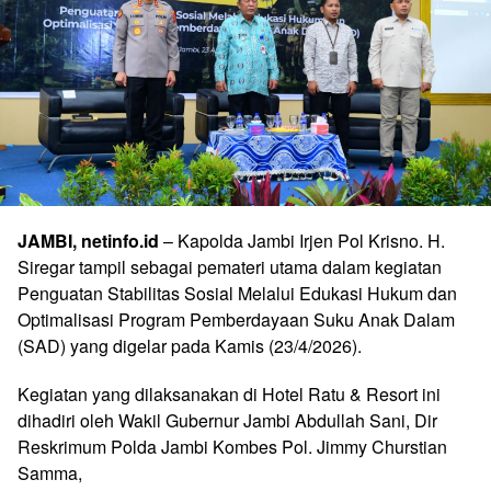
JAMBI, netinfo.id
– Kapolda Jambi Irjen Pol Krisno. H.
Siregar tampil sebagai pemateri utama dalam kegiatan
Penguatan Stabilitas Sosial Melalui Edukasi Hukum dan
Optimalisasi Program Pemberdayaan Suku Anak Dalam
(SAD) yang digelar pada Kamis (23/4/2026).
Kegiatan yang dilaksanakan di Hotel Ratu & Resort ini
dihadiri oleh Wakil Gubernur Jambi Abdullah Sani, Dir
Reskrimum Polda Jambi Kombes Pol. Jimmy Churstian
Samma,