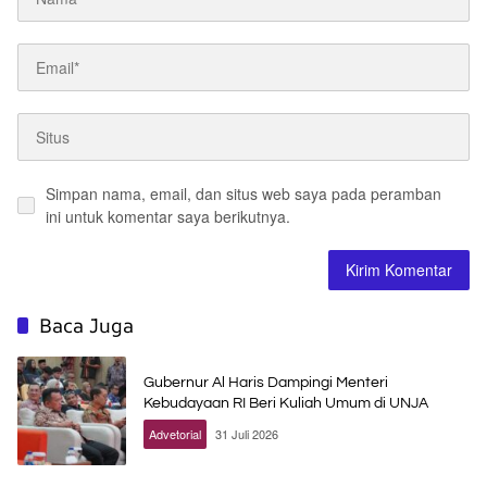
Simpan nama, email, dan situs web saya pada peramban
ini untuk komentar saya berikutnya.
Baca Juga
Gubernur Al Haris Dampingi Menteri
Kebudayaan RI Beri Kuliah Umum di UNJA
Advetorial
31 Juli 2026