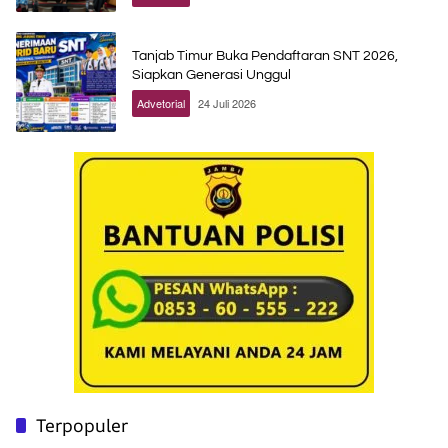
Tanjab Timur Buka Pendaftaran SNT 2026,
Siapkan Generasi Unggul
Advetorial
24 Juli 2026
Terpopuler