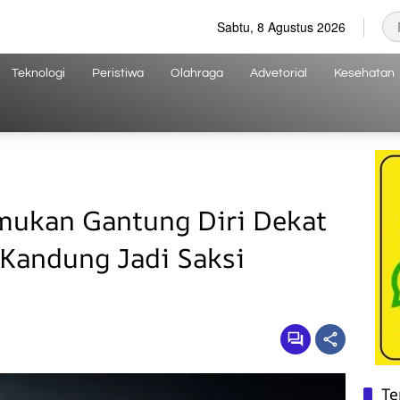
Sabtu, 8 Agustus 2026
Teknologi
Peristiwa
Olahraga
Advetorial
Kesehatan
mukan Gantung Diri Dekat
 Kandung Jadi Saksi
Te