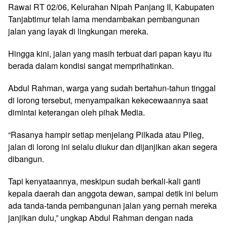
Rawai RT 02/06, Kelurahan Nipah Panjang II, Kabupaten
Tanjabtimur telah lama mendambakan pembangunan
jalan yang layak di lingkungan mereka.
Hingga kini, jalan yang masih terbuat dari papan kayu itu
berada dalam kondisi sangat memprihatinkan.
Abdul Rahman, warga yang sudah bertahun-tahun tinggal
di lorong tersebut, menyampaikan kekecewaannya saat
dimintai keterangan oleh pihak Media.
“Rasanya hampir setiap menjelang Pilkada atau Pileg,
jalan di lorong ini selalu diukur dan dijanjikan akan segera
dibangun.
Tapi kenyataannya, meskipun sudah berkali-kali ganti
kepala daerah dan anggota dewan, sampai detik ini belum
ada tanda-tanda pembangunan jalan yang pernah mereka
janjikan dulu,” ungkap Abdul Rahman dengan nada