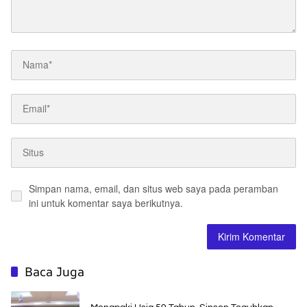
Simpan nama, email, dan situs web saya pada peramban
ini untuk komentar saya berikutnya.
Baca Juga