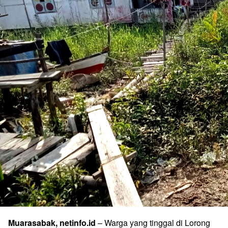
Muarasabak, netinfo.id
– Warga yang tinggal di Lorong