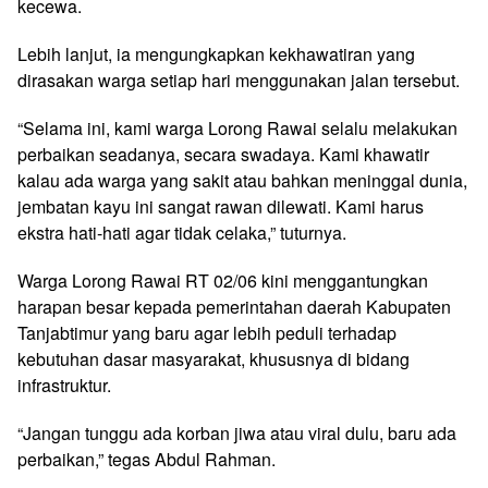
kecewa.
Lebih lanjut, ia mengungkapkan kekhawatiran yang
dirasakan warga setiap hari menggunakan jalan tersebut.
“Selama ini, kami warga Lorong Rawai selalu melakukan
perbaikan seadanya, secara swadaya. Kami khawatir
kalau ada warga yang sakit atau bahkan meninggal dunia,
jembatan kayu ini sangat rawan dilewati. Kami harus
ekstra hati-hati agar tidak celaka,” tuturnya.
Warga Lorong Rawai RT 02/06 kini menggantungkan
harapan besar kepada pemerintahan daerah Kabupaten
Tanjabtimur yang baru agar lebih peduli terhadap
kebutuhan dasar masyarakat, khususnya di bidang
infrastruktur.
“Jangan tunggu ada korban jiwa atau viral dulu, baru ada
perbaikan,” tegas Abdul Rahman.