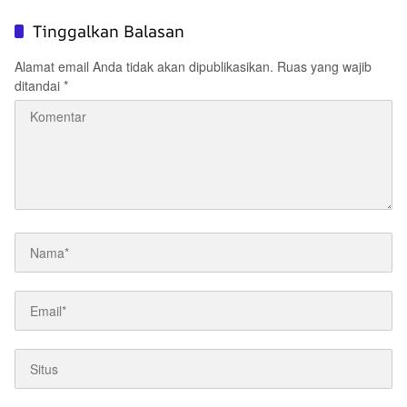
Pemerintah Pusat
Tinggalkan Balasan
Alamat email Anda tidak akan dipublikasikan.
Ruas yang wajib
ditandai
*