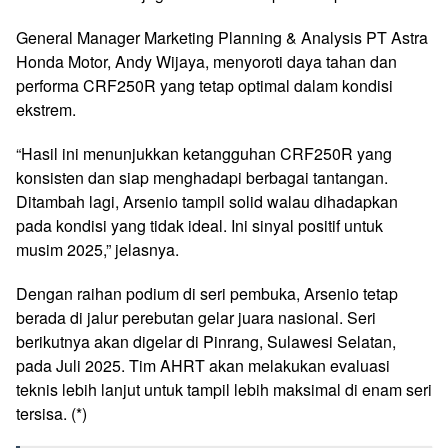
General Manager Marketing Planning & Analysis PT Astra
Honda Motor, Andy Wijaya, menyoroti daya tahan dan
performa CRF250R yang tetap optimal dalam kondisi
ekstrem.
“Hasil ini menunjukkan ketangguhan CRF250R yang
konsisten dan siap menghadapi berbagai tantangan.
Ditambah lagi, Arsenio tampil solid walau dihadapkan
pada kondisi yang tidak ideal. Ini sinyal positif untuk
musim 2025,” jelasnya.
Dengan raihan podium di seri pembuka, Arsenio tetap
berada di jalur perebutan gelar juara nasional. Seri
berikutnya akan digelar di Pinrang, Sulawesi Selatan,
pada Juli 2025. Tim AHRT akan melakukan evaluasi
teknis lebih lanjut untuk tampil lebih maksimal di enam seri
tersisa. (*)