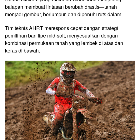
balapan membuat lintasan berubah drastis—tanah
menjadi gembur, berlumpur, dan dipenuhi ruts dalam.
Tim teknis AHRT merespons cepat dengan strategi
pemilihan ban tipe mid-soft, menyesuaikan dengan
kombinasi permukaan tanah yang lembek di atas dan
keras di bawah.