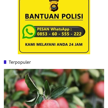
Terpopuler