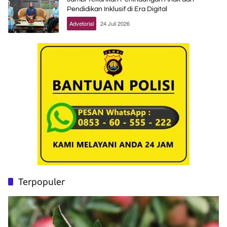
Pendidikan Inklusif di Era Digital
Advetorial
24 Juli 2026
Terpopuler