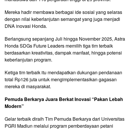
Mereka hadir membawa berbagai ide sosial yang selaras
dengan nilai keberlanjutan semangat yang juga menjadi
DNA inovasi Honda.
Berlangsung sepanjang Juli hingga November 2025, Astra
Honda SDGs Future Leaders memilih tiga tim terbaik
berdasarkan kreativitas, dampak manfaat, hingga potensi
keberlanjutan program.
Ketiga tim terbaik itu mendapatkan dukungan pendanaan
total Rp126 juta untuk mengimplementasikan gagasan
mereka di masyarakat.
Pemuda Berkarya Juara Berkat Inovasi “Pakan Lebah
Modern”
Gelar terbaik diraih Tim Pemuda Berkarya dari Universitas
PGRI Madiun melalui program pemberdayaan petani