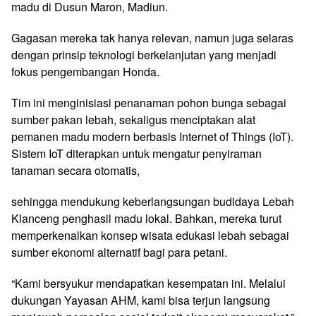
madu di Dusun Maron, Madiun.
Gagasan mereka tak hanya relevan, namun juga selaras
dengan prinsip teknologi berkelanjutan yang menjadi
fokus pengembangan Honda.
Tim ini menginisiasi penanaman pohon bunga sebagai
sumber pakan lebah, sekaligus menciptakan alat
pemanen madu modern berbasis Internet of Things (IoT).
Sistem IoT diterapkan untuk mengatur penyiraman
tanaman secara otomatis,
sehingga mendukung keberlangsungan budidaya Lebah
Klanceng penghasil madu lokal. Bahkan, mereka turut
memperkenalkan konsep wisata edukasi lebah sebagai
sumber ekonomi alternatif bagi para petani.
“Kami bersyukur mendapatkan kesempatan ini. Melalui
dukungan Yayasan AHM, kami bisa terjun langsung