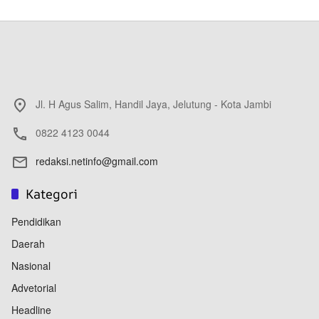
Jl. H Agus Salim, Handil Jaya, Jelutung - Kota Jambi
0822 4123 0044
redaksi.netinfo@gmail.com
Kategori
Pendidikan
Daerah
Nasional
Advetorial
Headline