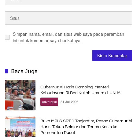
Simpan nama, email, dan situs web saya pada peramban
ini untuk komentar saya berikutnya.
Baca Juga
Gubernur Al Haris Dampingi Menteri
Kebudayaan RI Beri Kuliah Umum di UNJA
Advetorial
31 Juli 2026
Buka MPLS SRT 1 Tanjabtim, Pesan Gubernur Al
Haris: Tekun Belajar dan Terima Kasih ke
Pemerintah Pusat