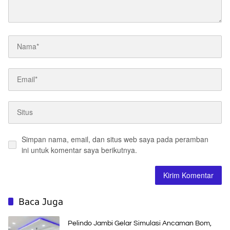
Simpan nama, email, dan situs web saya pada peramban
ini untuk komentar saya berikutnya.
Baca Juga
Pelindo Jambi Gelar Simulasi Ancaman Bom,