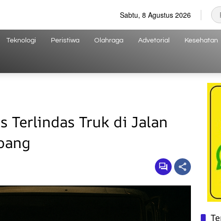
Sabtu, 8 Agustus 2026
Teknologi
Peristiwa
Olahraga
Advetorial
Kesehatan
 Terlindas Truk di Jalan
bang
Te