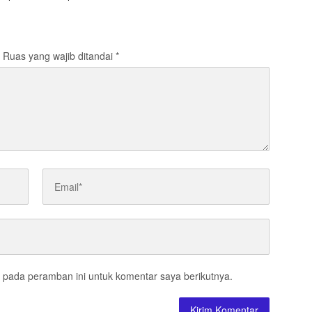
aksa
Ruas yang wajib ditandai
*
 pada peramban ini untuk komentar saya berikutnya.