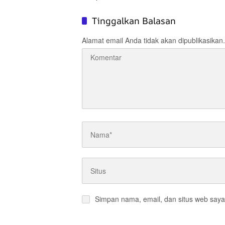
Bukan J
Tinggalkan Balasan
Alamat email Anda tidak akan dipublikasikan.
Simpan nama, email, dan situs web saya