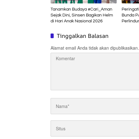
Tanamkan Budaya #Cari_Aman
Peringat
Sejak Dini, Sinsen Bagikan Helm
Bunda P
di Hari Anak Nasional 2026
Perlindu
Pendidika
Tinggalkan Balasan
Alamat email Anda tidak akan dipublikasikan.