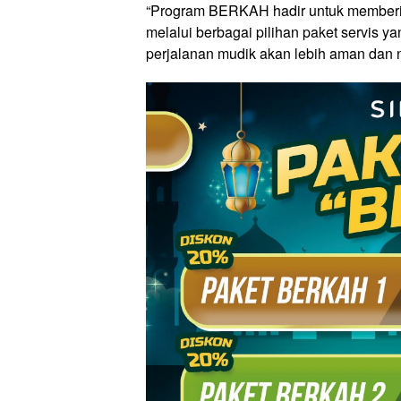
“Program BERKAH hadir untuk member
melalui berbagai pilihan paket servis 
perjalanan mudik akan lebih aman dan 