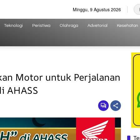
Minggu, 9 Agustus 2026
Teknologi
Peristiwa
Olahraga
Advetorial
Kesehatan
kan Motor untuk Perjalanan
di AHASS
Te