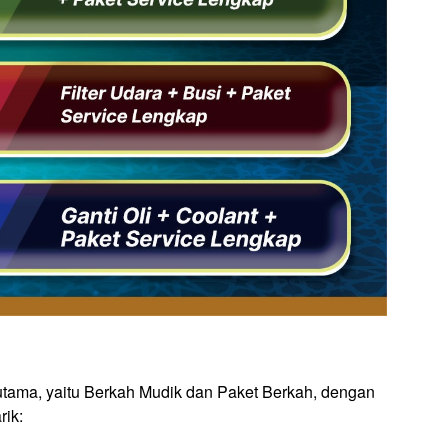
 utama, yaitu Berkah Mudik dan Paket Berkah, dengan
rik: