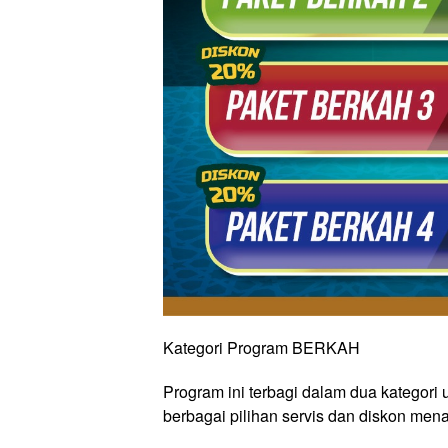
Kategori Program BERKAH
Program ini terbagi dalam dua kategori
berbagai pilihan servis dan diskon mena