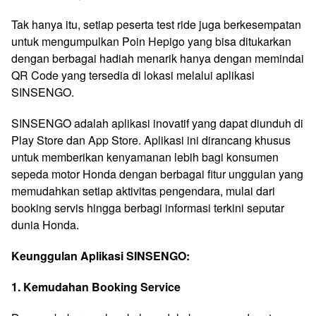
Tak hanya itu, setiap peserta test ride juga berkesempatan
untuk mengumpulkan Poin Hepigo yang bisa ditukarkan
dengan berbagai hadiah menarik hanya dengan memindai
QR Code yang tersedia di lokasi melalui aplikasi
SINSENGO.
SINSENGO adalah aplikasi inovatif yang dapat diunduh di
Play Store dan App Store. Aplikasi ini dirancang khusus
untuk memberikan kenyamanan lebih bagi konsumen
sepeda motor Honda dengan berbagai fitur unggulan yang
memudahkan setiap aktivitas pengendara, mulai dari
booking servis hingga berbagi informasi terkini seputar
dunia Honda.
Keunggulan Aplikasi SINSENGO:
1. Kemudahan Booking Service