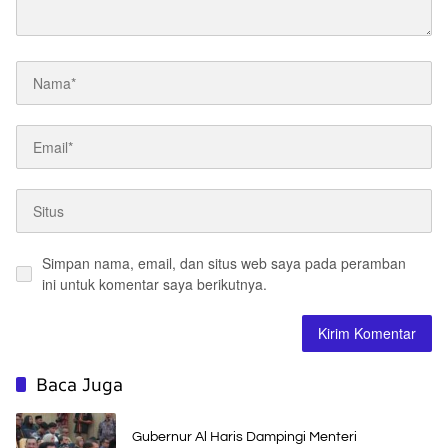
Simpan nama, email, dan situs web saya pada peramban
ini untuk komentar saya berikutnya.
Baca Juga
Gubernur Al Haris Dampingi Menteri