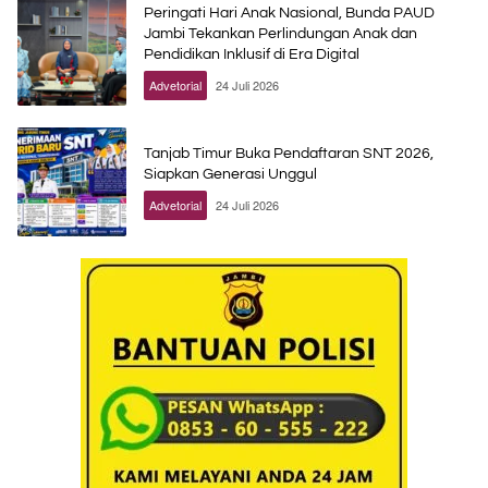
Peringati Hari Anak Nasional, Bunda PAUD
Jambi Tekankan Perlindungan Anak dan
Pendidikan Inklusif di Era Digital
Advetorial
24 Juli 2026
Tanjab Timur Buka Pendaftaran SNT 2026,
Siapkan Generasi Unggul
Advetorial
24 Juli 2026