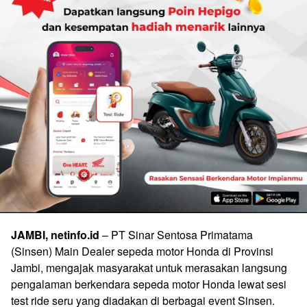
JAMBI, netinfo.id
– PT Sinar Sentosa Primatama
(Sinsen) Main Dealer sepeda motor Honda di Provinsi
Jambi, mengajak masyarakat untuk merasakan langsung
pengalaman berkendara sepeda motor Honda lewat sesi
test ride seru yang diadakan di berbagai event Sinsen.