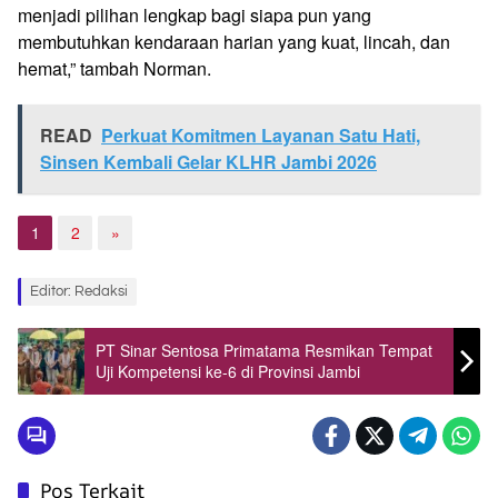
menjadi pilihan lengkap bagi siapa pun yang
membutuhkan kendaraan harian yang kuat, lincah, dan
hemat,” tambah Norman.
READ
Perkuat Komitmen Layanan Satu Hati,
Sinsen Kembali Gelar KLHR Jambi 2026
1
2
»
Editor: Redaksi
PT Sinar Sentosa Primatama Resmikan Tempat
Uji Kompetensi ke-6 di Provinsi Jambi
Pos Terkait