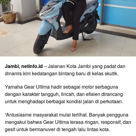
Jambi, netinfo.id
– Jalanan Kota Jambi yang padat dan
dinamis kini kedatangan bintang baru di kelas skutik.
Yamaha Gear Ultima hadir sebagai motor serbaguna
dengan karakter tangguh, lincah, dan efisien dirancang
untuk menghadapi berbagai kondisi jalan di perkotaan.
“Antusiasme masyarakat mulai terlihat. Banyak pengguna
mengakui bahwa Gear Ultima terasa ringan, responsif, dan
gesit untuk bermanuver di tengah lalu lintas kota.