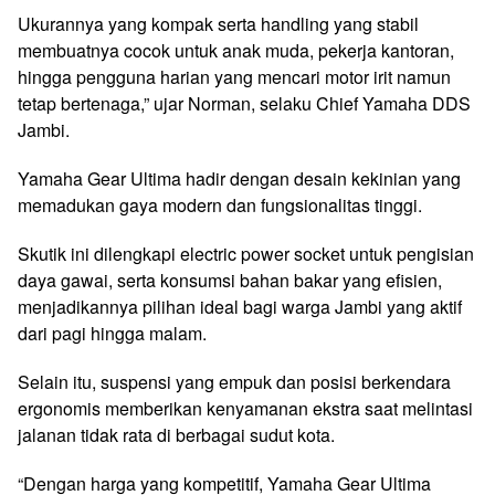
Ukurannya yang kompak serta handling yang stabil
membuatnya cocok untuk anak muda, pekerja kantoran,
hingga pengguna harian yang mencari motor irit namun
tetap bertenaga,” ujar Norman, selaku Chief Yamaha DDS
Jambi.
Yamaha Gear Ultima hadir dengan desain kekinian yang
memadukan gaya modern dan fungsionalitas tinggi.
Skutik ini dilengkapi electric power socket untuk pengisian
daya gawai, serta konsumsi bahan bakar yang efisien,
menjadikannya pilihan ideal bagi warga Jambi yang aktif
dari pagi hingga malam.
Selain itu, suspensi yang empuk dan posisi berkendara
ergonomis memberikan kenyamanan ekstra saat melintasi
jalanan tidak rata di berbagai sudut kota.
“Dengan harga yang kompetitif, Yamaha Gear Ultima