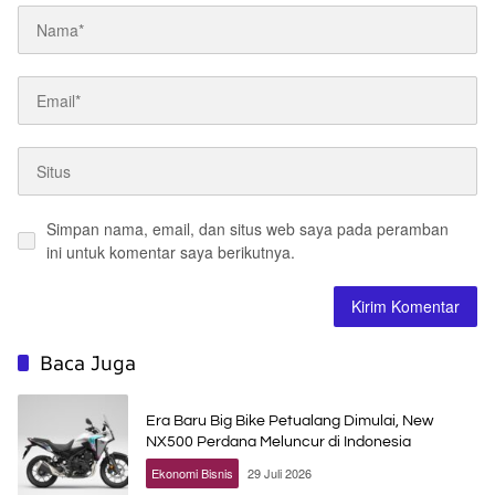
Simpan nama, email, dan situs web saya pada peramban
ini untuk komentar saya berikutnya.
Baca Juga
Era Baru Big Bike Petualang Dimulai, New
NX500 Perdana Meluncur di Indonesia
Ekonomi Bisnis
29 Juli 2026