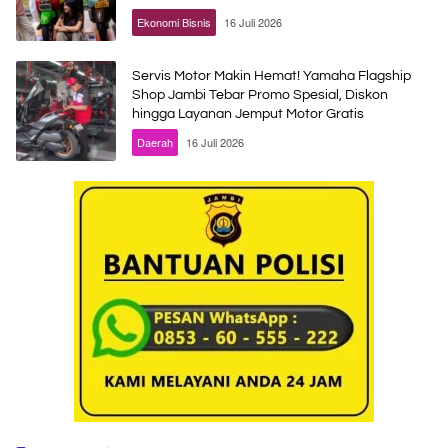
Ekonomi Bisnis
16 Juli 2026
Servis Motor Makin Hemat! Yamaha Flagship
Shop Jambi Tebar Promo Spesial, Diskon
hingga Layanan Jemput Motor Gratis
Daerah
16 Juli 2026