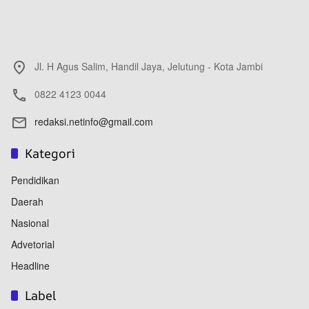
Jl. H Agus Salim, Handil Jaya, Jelutung - Kota Jambi
0822 4123 0044
redaksi.netinfo@gmail.com
Kategori
Pendidikan
Daerah
Nasional
Advetorial
Headline
Label