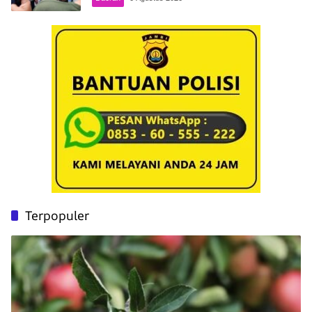
Terpopuler