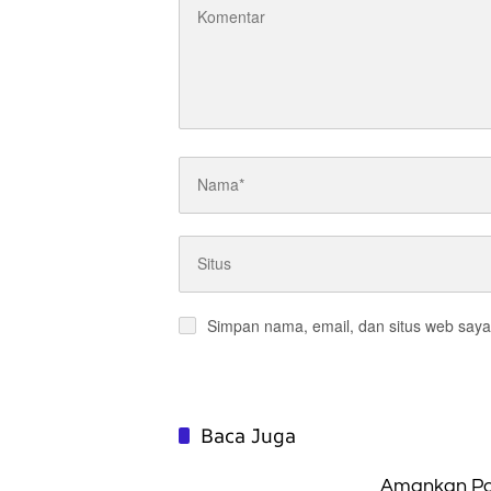
Simpan nama, email, dan situs web saya
Baca Juga
Amankan Poi