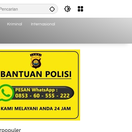
Kriminal
Internasional
rpopuler