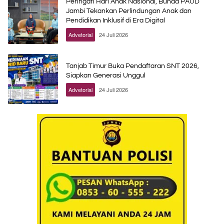
Peringati Hari Anak Nasional, Bunda PAUD
Jambi Tekankan Perlindungan Anak dan
Pendidikan Inklusif di Era Digital
Advetorial
24 Juli 2026
Tanjab Timur Buka Pendaftaran SNT 2026,
Siapkan Generasi Unggul
Advetorial
24 Juli 2026