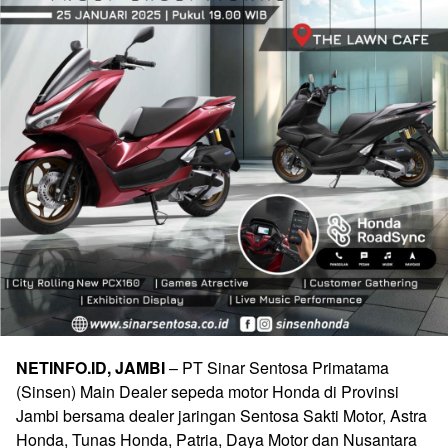
NETINFO.ID, JAMBI
– PT Sinar Sentosa Primatama
(Sinsen) Main Dealer sepeda motor Honda di Provinsi
Jambi bersama dealer jaringan Sentosa Sakti Motor, Astra
Honda, Tunas Honda, Patria, Daya Motor dan Nusantara