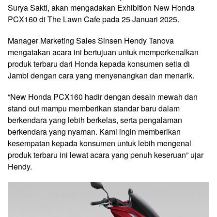
Surya Sakti, akan mengadakan Exhibition New Honda
PCX160 di The Lawn Cafe pada 25 Januari 2025.
Manager Marketing Sales Sinsen Hendy Tanova
mengatakan acara ini bertujuan untuk memperkenalkan
produk terbaru dari Honda kepada konsumen setia di
Jambi dengan cara yang menyenangkan dan menarik.
“New Honda PCX160 hadir dengan desain mewah dan
stand out mampu memberikan standar baru dalam
berkendara yang lebih berkelas, serta pengalaman
berkendara yang nyaman. Kami ingin memberikan
kesempatan kepada konsumen untuk lebih mengenal
produk terbaru ini lewat acara yang penuh keseruan” ujar
Hendy.