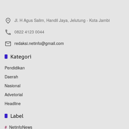
Jl. H Agus Salim, Handil Jaya, Jelutung - Kota Jambi
0822 4123 0044
redaksi.netinfo@gmail.com
Kategori
Pendidikan
Daerah
Nasional
Advetorial
Headline
Label
NetinfoNews