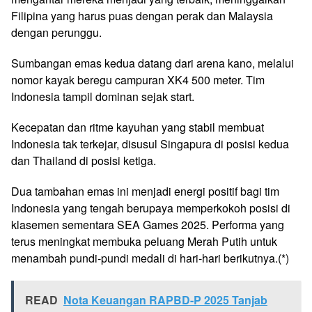
Filipina yang harus puas dengan perak dan Malaysia
dengan perunggu.
Sumbangan emas kedua datang dari arena kano, melalui
nomor kayak beregu campuran XK4 500 meter. Tim
Indonesia tampil dominan sejak start.
Kecepatan dan ritme kayuhan yang stabil membuat
Indonesia tak terkejar, disusul Singapura di posisi kedua
dan Thailand di posisi ketiga.
Dua tambahan emas ini menjadi energi positif bagi tim
Indonesia yang tengah berupaya memperkokoh posisi di
klasemen sementara SEA Games 2025. Performa yang
terus meningkat membuka peluang Merah Putih untuk
menambah pundi-pundi medali di hari-hari berikutnya.(*)
READ
Nota Keuangan RAPBD-P 2025 Tanjab