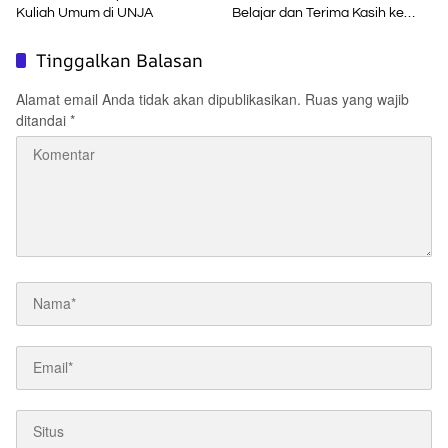
Kuliah Umum di UNJA
Belajar dan Terima Kasih ke
Pemerintah Pusat
Tinggalkan Balasan
Alamat email Anda tidak akan dipublikasikan.
Ruas yang wajib
ditandai
*