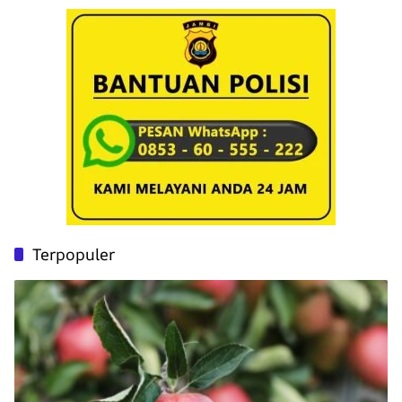
Terpopuler