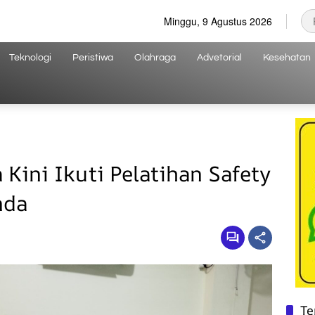
Minggu, 9 Agustus 2026
Teknologi
Peristiwa
Olahraga
Advetorial
Kesehatan
 Kini Ikuti Pelatihan Safety
nda
Te