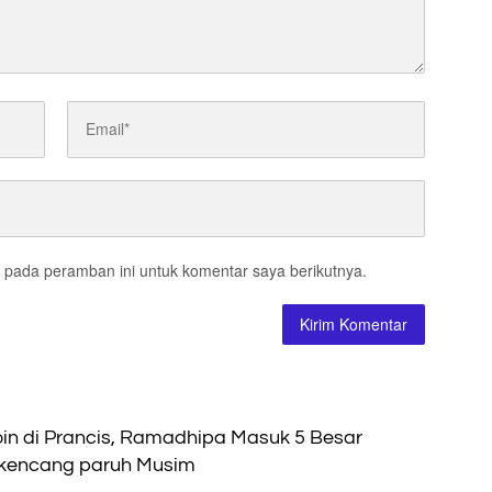
 pada peramban ini untuk komentar saya berikutnya.
n di Prancis, Ramadhipa Masuk 5 Besar
rkencang paruh Musim