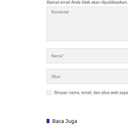
Alamat email Anda tidak akan dipublikasikan.
Simpan nama, email, dan situs web saya
Baca Juga