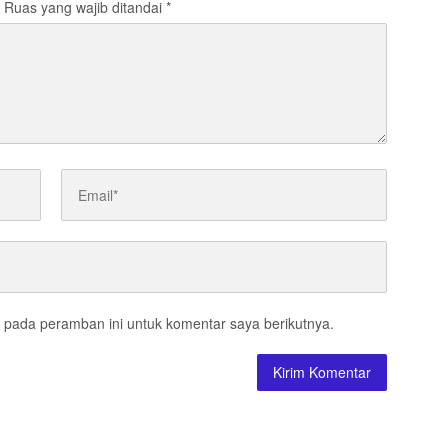
Ruas yang wajib ditandai
*
 pada peramban ini untuk komentar saya berikutnya.