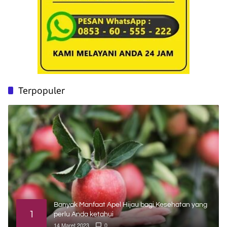
Terpopuler
Banyak Manfaat Apel Hijau bagi Kesehatan yang
1
perlu Anda ketahui
14 Maret 2023
0