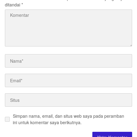
ditandai
*
Simpan nama, email, dan situs web saya pada peramban
ini untuk komentar saya berikutnya.