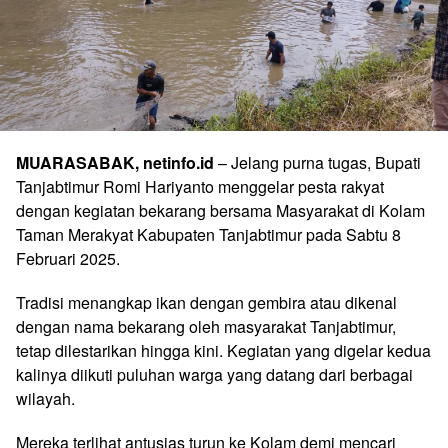
MUARASABAK, netinfo.id
– Jelang purna tugas, Bupati
Tanjabtimur Romi Hariyanto menggelar pesta rakyat
dengan kegiatan bekarang bersama Masyarakat di Kolam
Taman Merakyat Kabupaten Tanjabtimur pada Sabtu 8
Februari 2025.
Tradisi menangkap ikan dengan gembira atau dikenal
dengan nama bekarang oleh masyarakat Tanjabtimur,
tetap dilestarikan hingga kini. Kegiatan yang digelar kedua
kalinya diikuti puluhan warga yang datang dari berbagai
wilayah.
Mereka terlihat antusias turun ke Kolam demi mencari