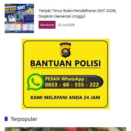
Tanjab Timur Buka Pendaftaran SNT 2026,
Siapkan Generasi Unggul
Advetorial
24 Juli 2026
Terpopuler