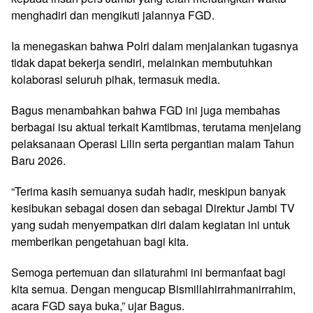
menghadiri dan mengikuti jalannya FGD.
Ia menegaskan bahwa Polri dalam menjalankan tugasnya
tidak dapat bekerja sendiri, melainkan membutuhkan
kolaborasi seluruh pihak, termasuk media.
Bagus menambahkan bahwa FGD ini juga membahas
berbagai isu aktual terkait Kamtibmas, terutama menjelang
pelaksanaan Operasi Lilin serta pergantian malam Tahun
Baru 2026.
“Terima kasih semuanya sudah hadir, meskipun banyak
kesibukan sebagai dosen dan sebagai Direktur Jambi TV
yang sudah menyempatkan diri dalam kegiatan ini untuk
memberikan pengetahuan bagi kita.
Semoga pertemuan dan silaturahmi ini bermanfaat bagi
kita semua. Dengan mengucap Bismillahirrahmanirrahim,
acara FGD saya buka,” ujar Bagus.