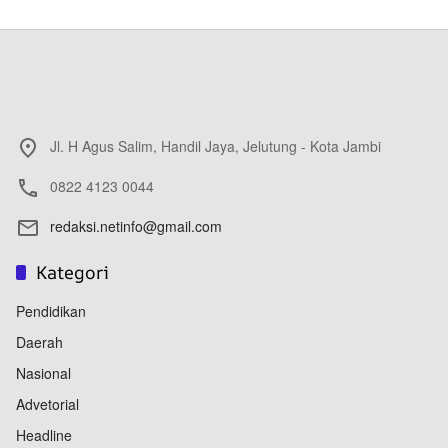
Jl. H Agus Salim, Handil Jaya, Jelutung - Kota Jambi
0822 4123 0044
redaksi.netinfo@gmail.com
Kategori
Pendidikan
Daerah
Nasional
Advetorial
Headline