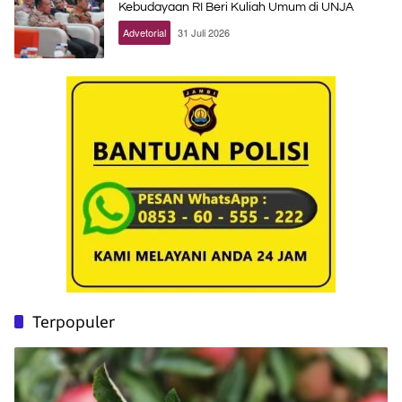
Kebudayaan RI Beri Kuliah Umum di UNJA
Advetorial
31 Juli 2026
Terpopuler