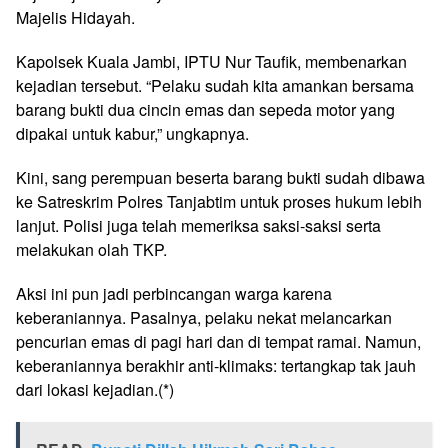
Majelis Hidayah.
Kapolsek Kuala Jambi, IPTU Nur Taufik, membenarkan
kejadian tersebut. “Pelaku sudah kita amankan bersama
barang bukti dua cincin emas dan sepeda motor yang
dipakai untuk kabur,” ungkapnya.
Kini, sang perempuan beserta barang bukti sudah dibawa
ke Satreskrim Polres Tanjabtim untuk proses hukum lebih
lanjut. Polisi juga telah memeriksa saksi-saksi serta
melakukan olah TKP.
Aksi ini pun jadi perbincangan warga karena
keberaniannya. Pasalnya, pelaku nekat melancarkan
pencurian emas di pagi hari dan di tempat ramai. Namun,
keberaniannya berakhir anti-klimaks: tertangkap tak jauh
dari lokasi kejadian.(*)