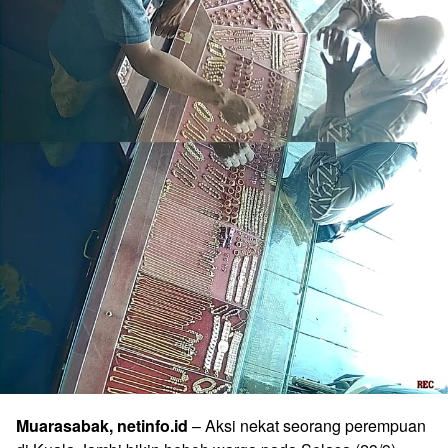
Muarasabak, netinfo.id
– Aksi nekat seorang perempuan