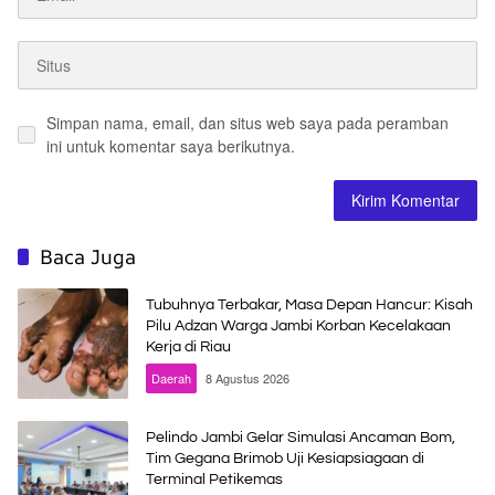
Simpan nama, email, dan situs web saya pada peramban
ini untuk komentar saya berikutnya.
Baca Juga
Tubuhnya Terbakar, Masa Depan Hancur: Kisah
Pilu Adzan Warga Jambi Korban Kecelakaan
Kerja di Riau
Daerah
8 Agustus 2026
Pelindo Jambi Gelar Simulasi Ancaman Bom,
Tim Gegana Brimob Uji Kesiapsiagaan di
Terminal Petikemas